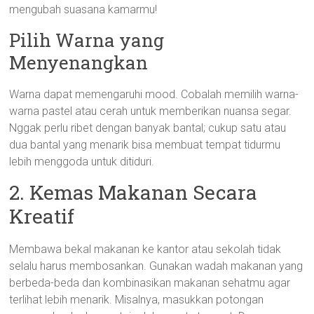
mengubah suasana kamarmu!
Pilih Warna yang
Menyenangkan
Warna dapat memengaruhi mood. Cobalah memilih warna-
warna pastel atau cerah untuk memberikan nuansa segar.
Nggak perlu ribet dengan banyak bantal; cukup satu atau
dua bantal yang menarik bisa membuat tempat tidurmu
lebih menggoda untuk ditiduri.
2. Kemas Makanan Secara
Kreatif
Membawa bekal makanan ke kantor atau sekolah tidak
selalu harus membosankan. Gunakan wadah makanan yang
berbeda-beda dan kombinasikan makanan sehatmu agar
terlihat lebih menarik. Misalnya, masukkan potongan