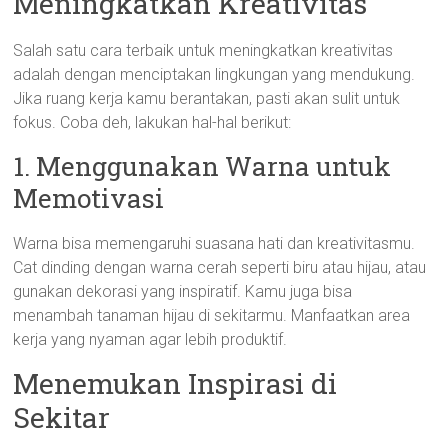
Meningkatkan Kreativitas
Salah satu cara terbaik untuk meningkatkan kreativitas
adalah dengan menciptakan lingkungan yang mendukung.
Jika ruang kerja kamu berantakan, pasti akan sulit untuk
fokus. Coba deh, lakukan hal-hal berikut:
1. Menggunakan Warna untuk
Memotivasi
Warna bisa memengaruhi suasana hati dan kreativitasmu.
Cat dinding dengan warna cerah seperti biru atau hijau, atau
gunakan dekorasi yang inspiratif. Kamu juga bisa
menambah tanaman hijau di sekitarmu. Manfaatkan area
kerja yang nyaman agar lebih produktif.
Menemukan Inspirasi di
Sekitar