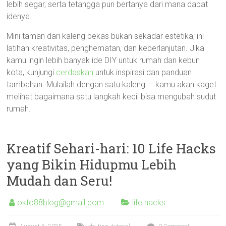
lebih segar, serta tetangga pun bertanya dari mana dapat
idenya.
Mini taman dari kaleng bekas bukan sekadar estetika; ini
latihan kreativitas, penghematan, dan keberlanjutan. Jika
kamu ingin lebih banyak ide DIY untuk rumah dan kebun
kota, kunjungi
cerdaskan
untuk inspirasi dan panduan
tambahan. Mulailah dengan satu kaleng — kamu akan kaget
melihat bagaimana satu langkah kecil bisa mengubah sudut
rumah.
Kreatif Sehari-hari: 10 Life Hacks
yang Bikin Hidupmu Lebih
Mudah dan Seru!
okto88blog@gmail.com
life hacks