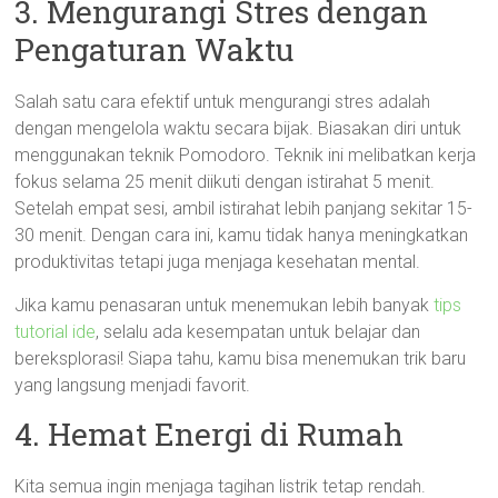
3. Mengurangi Stres dengan
Pengaturan Waktu
Salah satu cara efektif untuk mengurangi stres adalah
dengan mengelola waktu secara bijak. Biasakan diri untuk
menggunakan teknik Pomodoro. Teknik ini melibatkan kerja
fokus selama 25 menit diikuti dengan istirahat 5 menit.
Setelah empat sesi, ambil istirahat lebih panjang sekitar 15-
30 menit. Dengan cara ini, kamu tidak hanya meningkatkan
produktivitas tetapi juga menjaga kesehatan mental.
Jika kamu penasaran untuk menemukan lebih banyak
tips
tutorial ide
, selalu ada kesempatan untuk belajar dan
bereksplorasi! Siapa tahu, kamu bisa menemukan trik baru
yang langsung menjadi favorit.
4. Hemat Energi di Rumah
Kita semua ingin menjaga tagihan listrik tetap rendah.