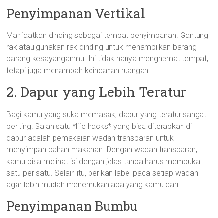
Penyimpanan Vertikal
Manfaatkan dinding sebagai tempat penyimpanan. Gantung
rak atau gunakan rak dinding untuk menampilkan barang-
barang kesayanganmu. Ini tidak hanya menghemat tempat,
tetapi juga menambah keindahan ruangan!
2. Dapur yang Lebih Teratur
Bagi kamu yang suka memasak, dapur yang teratur sangat
penting. Salah satu *life hacks* yang bisa diterapkan di
dapur adalah pemakaian wadah transparan untuk
menyimpan bahan makanan. Dengan wadah transparan,
kamu bisa melihat isi dengan jelas tanpa harus membuka
satu per satu. Selain itu, berikan label pada setiap wadah
agar lebih mudah menemukan apa yang kamu cari.
Penyimpanan Bumbu