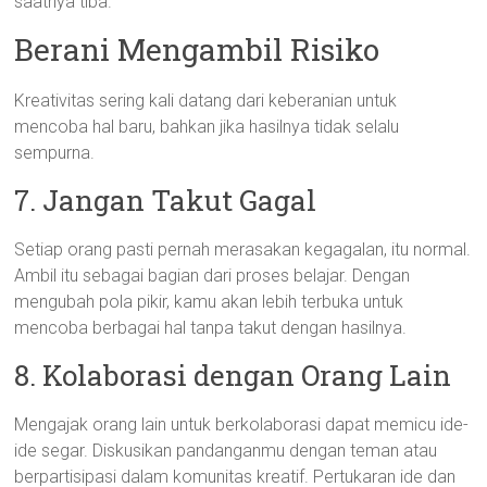
saatnya tiba.
Berani Mengambil Risiko
Kreativitas sering kali datang dari keberanian untuk
mencoba hal baru, bahkan jika hasilnya tidak selalu
sempurna.
7. Jangan Takut Gagal
Setiap orang pasti pernah merasakan kegagalan, itu normal.
Ambil itu sebagai bagian dari proses belajar. Dengan
mengubah pola pikir, kamu akan lebih terbuka untuk
mencoba berbagai hal tanpa takut dengan hasilnya.
8. Kolaborasi dengan Orang Lain
Mengajak orang lain untuk berkolaborasi dapat memicu ide-
ide segar. Diskusikan pandanganmu dengan teman atau
berpartisipasi dalam komunitas kreatif. Pertukaran ide dan