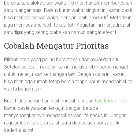
berantakan, alokasikan waktu 10 menit untuk membereskan
satu ruangan saja. Dalam kurun waktu singkat ini, kamu pasti
bisa menghabiskan waktu dengan lebih produktif. Metode ini
juga membuatmu lebih fokus, loh! Kegiatan ini menjadi salah
satu
tips
yang sering diabaikan namun sangat efektif.
Cobalah Mengatur Prioritas
Pilihlah area yang paling berantakan dan mulai dari situ.
Setelah selesai, mungkin kamu merasa lebih bersemangat
untuk melanjutkan ke ruangan lain. Dengan cara ini, kamu
bisa menjaga rumah tetap bersih tanpa harus menghabiskan
waktu berjam-jam.
Buat hidup sehari-hari lebih mudah dengan
tips tutorial ide
.
Kamu pastinya akan terkejut dengan betapa
menyenangkannya mengaplikasikan life hacks ini. Jangan
ragu untuk mencoba salah satu dari sekian banyak trik
sederhana ini!