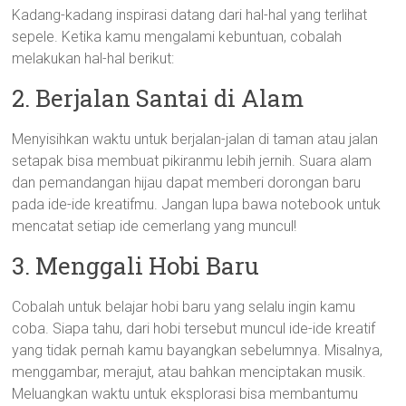
Kadang-kadang inspirasi datang dari hal-hal yang terlihat
sepele. Ketika kamu mengalami kebuntuan, cobalah
melakukan hal-hal berikut:
2. Berjalan Santai di Alam
Menyisihkan waktu untuk berjalan-jalan di taman atau jalan
setapak bisa membuat pikiranmu lebih jernih. Suara alam
dan pemandangan hijau dapat memberi dorongan baru
pada ide-ide kreatifmu. Jangan lupa bawa notebook untuk
mencatat setiap ide cemerlang yang muncul!
3. Menggali Hobi Baru
Cobalah untuk belajar hobi baru yang selalu ingin kamu
coba. Siapa tahu, dari hobi tersebut muncul ide-ide kreatif
yang tidak pernah kamu bayangkan sebelumnya. Misalnya,
menggambar, merajut, atau bahkan menciptakan musik.
Meluangkan waktu untuk eksplorasi bisa membantumu