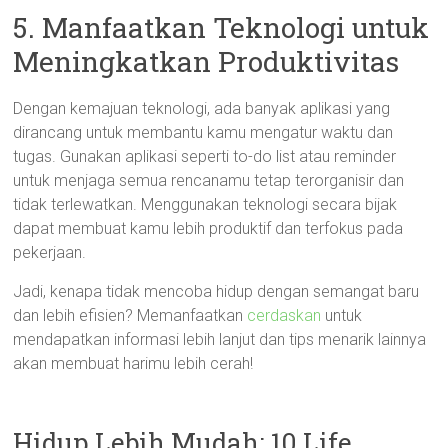
5. Manfaatkan Teknologi untuk
Meningkatkan Produktivitas
Dengan kemajuan teknologi, ada banyak aplikasi yang
dirancang untuk membantu kamu mengatur waktu dan
tugas. Gunakan aplikasi seperti to-do list atau reminder
untuk menjaga semua rencanamu tetap terorganisir dan
tidak terlewatkan. Menggunakan teknologi secara bijak
dapat membuat kamu lebih produktif dan terfokus pada
pekerjaan.
Jadi, kenapa tidak mencoba hidup dengan semangat baru
dan lebih efisien? Memanfaatkan
cerdaskan
untuk
mendapatkan informasi lebih lanjut dan tips menarik lainnya
akan membuat harimu lebih cerah!
Hidup Lebih Mudah: 10 Life