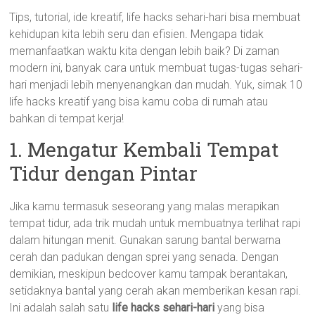
Tips, tutorial, ide kreatif, life hacks sehari-hari bisa membuat
kehidupan kita lebih seru dan efisien. Mengapa tidak
memanfaatkan waktu kita dengan lebih baik? Di zaman
modern ini, banyak cara untuk membuat tugas-tugas sehari-
hari menjadi lebih menyenangkan dan mudah. Yuk, simak 10
life hacks kreatif yang bisa kamu coba di rumah atau
bahkan di tempat kerja!
1. Mengatur Kembali Tempat
Tidur dengan Pintar
Jika kamu termasuk seseorang yang malas merapikan
tempat tidur, ada trik mudah untuk membuatnya terlihat rapi
dalam hitungan menit. Gunakan sarung bantal berwarna
cerah dan padukan dengan sprei yang senada. Dengan
demikian, meskipun bedcover kamu tampak berantakan,
setidaknya bantal yang cerah akan memberikan kesan rapi.
Ini adalah salah satu
life hacks sehari-hari
yang bisa