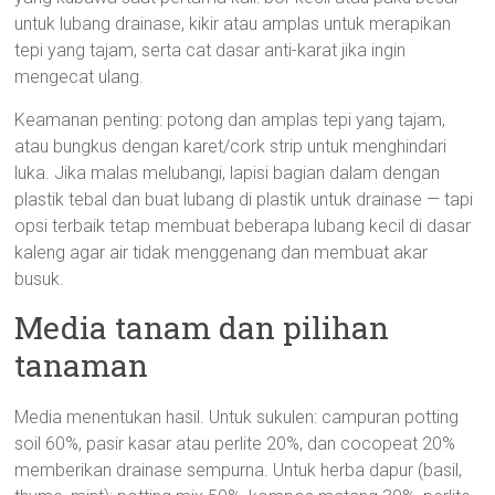
untuk lubang drainase, kikir atau amplas untuk merapikan
tepi yang tajam, serta cat dasar anti-karat jika ingin
mengecat ulang.
Keamanan penting: potong dan amplas tepi yang tajam,
atau bungkus dengan karet/cork strip untuk menghindari
luka. Jika malas melubangi, lapisi bagian dalam dengan
plastik tebal dan buat lubang di plastik untuk drainase — tapi
opsi terbaik tetap membuat beberapa lubang kecil di dasar
kaleng agar air tidak menggenang dan membuat akar
busuk.
Media tanam dan pilihan
tanaman
Media menentukan hasil. Untuk sukulen: campuran potting
soil 60%, pasir kasar atau perlite 20%, dan cocopeat 20%
memberikan drainase sempurna. Untuk herba dapur (basil,