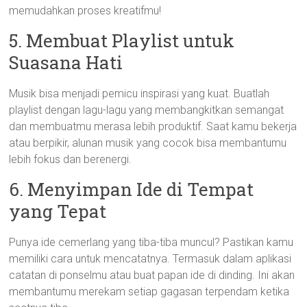
memudahkan proses kreatifmu!
5. Membuat Playlist untuk
Suasana Hati
Musik bisa menjadi pemicu inspirasi yang kuat. Buatlah
playlist dengan lagu-lagu yang membangkitkan semangat
dan membuatmu merasa lebih produktif. Saat kamu bekerja
atau berpikir, alunan musik yang cocok bisa membantumu
lebih fokus dan berenergi.
6. Menyimpan Ide di Tempat
yang Tepat
Punya ide cemerlang yang tiba-tiba muncul? Pastikan kamu
memiliki cara untuk mencatatnya. Termasuk dalam aplikasi
catatan di ponselmu atau buat papan ide di dinding. Ini akan
membantumu merekam setiap gagasan terpendam ketika