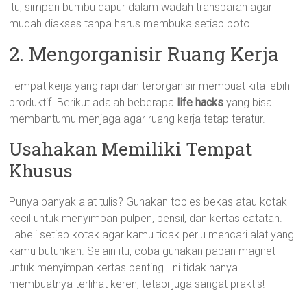
itu, simpan bumbu dapur dalam wadah transparan agar
mudah diakses tanpa harus membuka setiap botol.
2. Mengorganisir Ruang Kerja
Tempat kerja yang rapi dan terorganisir membuat kita lebih
produktif. Berikut adalah beberapa
life hacks
yang bisa
membantumu menjaga agar ruang kerja tetap teratur.
Usahakan Memiliki Tempat
Khusus
Punya banyak alat tulis? Gunakan toples bekas atau kotak
kecil untuk menyimpan pulpen, pensil, dan kertas catatan.
Labeli setiap kotak agar kamu tidak perlu mencari alat yang
kamu butuhkan. Selain itu, coba gunakan papan magnet
untuk menyimpan kertas penting. Ini tidak hanya
membuatnya terlihat keren, tetapi juga sangat praktis!