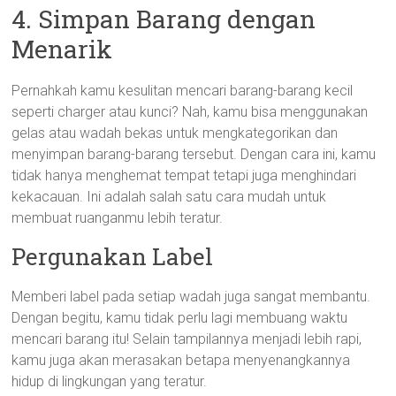
4. Simpan Barang dengan
Menarik
Pernahkah kamu kesulitan mencari barang-barang kecil
seperti charger atau kunci? Nah, kamu bisa menggunakan
gelas atau wadah bekas untuk mengkategorikan dan
menyimpan barang-barang tersebut. Dengan cara ini, kamu
tidak hanya menghemat tempat tetapi juga menghindari
kekacauan. Ini adalah salah satu cara mudah untuk
membuat ruanganmu lebih teratur.
Pergunakan Label
Memberi label pada setiap wadah juga sangat membantu.
Dengan begitu, kamu tidak perlu lagi membuang waktu
mencari barang itu! Selain tampilannya menjadi lebih rapi,
kamu juga akan merasakan betapa menyenangkannya
hidup di lingkungan yang teratur.