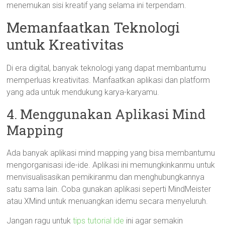
menemukan sisi kreatif yang selama ini terpendam.
Memanfaatkan Teknologi
untuk Kreativitas
Di era digital, banyak teknologi yang dapat membantumu
memperluas kreativitas. Manfaatkan aplikasi dan platform
yang ada untuk mendukung karya-karyamu.
4. Menggunakan Aplikasi Mind
Mapping
Ada banyak aplikasi mind mapping yang bisa membantumu
mengorganisasi ide-ide. Aplikasi ini memungkinkanmu untuk
menvisualisasikan pemikiranmu dan menghubungkannya
satu sama lain. Coba gunakan aplikasi seperti MindMeister
atau XMind untuk menuangkan idemu secara menyeluruh.
Jangan ragu untuk
tips tutorial ide
ini agar semakin