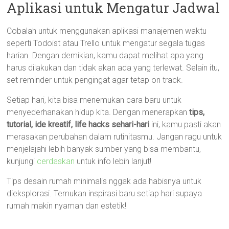
Aplikasi untuk Mengatur Jadwal
Cobalah untuk menggunakan aplikasi manajemen waktu
seperti Todoist atau Trello untuk mengatur segala tugas
harian. Dengan demikian, kamu dapat melihat apa yang
harus dilakukan dan tidak akan ada yang terlewat. Selain itu,
set reminder untuk pengingat agar tetap on track.
Setiap hari, kita bisa menemukan cara baru untuk
menyederhanakan hidup kita. Dengan menerapkan
tips,
tutorial, ide kreatif, life hacks sehari-hari
ini, kamu pasti akan
merasakan perubahan dalam rutinitasmu. Jangan ragu untuk
menjelajahi lebih banyak sumber yang bisa membantu,
kunjungi
cerdaskan
untuk info lebih lanjut!
Tips desain rumah minimalis nggak ada habisnya untuk
dieksplorasi. Temukan inspirasi baru setiap hari supaya
rumah makin nyaman dan estetik!