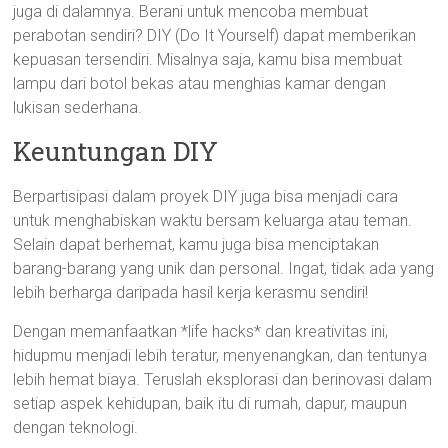
juga di dalamnya. Berani untuk mencoba membuat
perabotan sendiri? DIY (Do It Yourself) dapat memberikan
kepuasan tersendiri. Misalnya saja, kamu bisa membuat
lampu dari botol bekas atau menghias kamar dengan
lukisan sederhana.
Keuntungan DIY
Berpartisipasi dalam proyek DIY juga bisa menjadi cara
untuk menghabiskan waktu bersam keluarga atau teman.
Selain dapat berhemat, kamu juga bisa menciptakan
barang-barang yang unik dan personal. Ingat, tidak ada yang
lebih berharga daripada hasil kerja kerasmu sendiri!
Dengan memanfaatkan *life hacks* dan kreativitas ini,
hidupmu menjadi lebih teratur, menyenangkan, dan tentunya
lebih hemat biaya. Teruslah eksplorasi dan berinovasi dalam
setiap aspek kehidupan, baik itu di rumah, dapur, maupun
dengan teknologi.