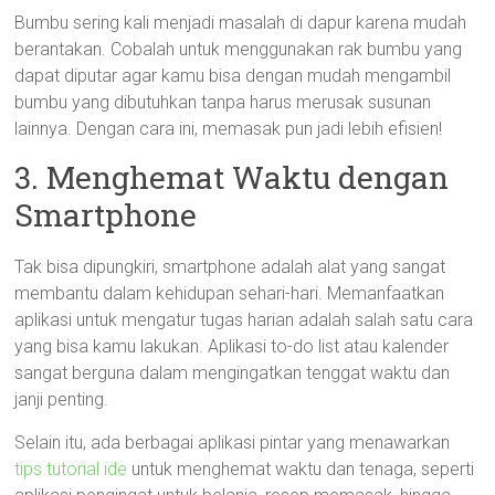
Bumbu sering kali menjadi masalah di dapur karena mudah
berantakan. Cobalah untuk menggunakan rak bumbu yang
dapat diputar agar kamu bisa dengan mudah mengambil
bumbu yang dibutuhkan tanpa harus merusak susunan
lainnya. Dengan cara ini, memasak pun jadi lebih efisien!
3. Menghemat Waktu dengan
Smartphone
Tak bisa dipungkiri, smartphone adalah alat yang sangat
membantu dalam kehidupan sehari-hari. Memanfaatkan
aplikasi untuk mengatur tugas harian adalah salah satu cara
yang bisa kamu lakukan. Aplikasi to-do list atau kalender
sangat berguna dalam mengingatkan tenggat waktu dan
janji penting.
Selain itu, ada berbagai aplikasi pintar yang menawarkan
tips tutorial ide
untuk menghemat waktu dan tenaga, seperti