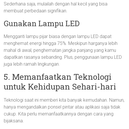
Sederhana saja, mulailah dengan hal kecil yang bisa
membuat perbedaan signifikan.
Gunakan Lampu LED
Mengganti lampu pijar biasa dengan lampu LED dapat
menghemat energi hingga 75%. Meskipun harganya lebih
mahal di awal, penghematan jangka panjang yang kamu
dapatkan rasanya sebanding. Plus, penggunaan lampu LED
juga lebih ramah lingkungan.
5. Memanfaatkan Teknologi
untuk Kehidupan Sehari-hari
Teknologi saat ini memberi kita banyak kemudahan. Namun,
hanya mengandalkan ponsel pintar atau aplikasi saja tidak
cukup. Kita perlu memanfaatkannya dengan cara yang
bijaksana.