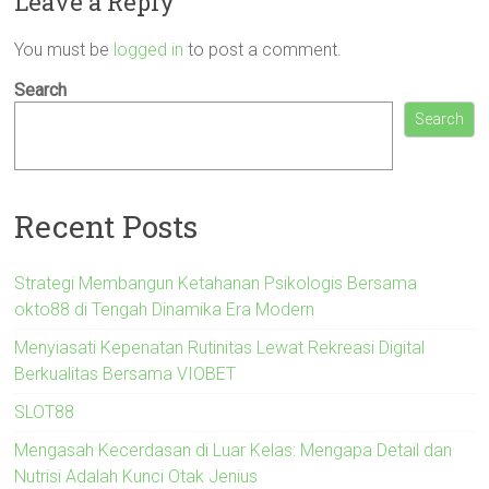
Leave a Reply
You must be
logged in
to post a comment.
Search
Search
Recent Posts
Strategi Membangun Ketahanan Psikologis Bersama
okto88 di Tengah Dinamika Era Modern
Menyiasati Kepenatan Rutinitas Lewat Rekreasi Digital
Berkualitas Bersama VIOBET
SLOT88
Mengasah Kecerdasan di Luar Kelas: Mengapa Detail dan
Nutrisi Adalah Kunci Otak Jenius