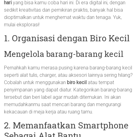
hari
yang bisa kamu coba hari ini. Di era digital ini, dengan
sedikit kreativitas dan pemikiran praktis, banyak hal bisa
dioptimalkan untuk menghemat waktu dan tenaga. Yuk,
mulai eksplorasi!
1. Organisasi dengan Biro Kecil
Mengelola barang-barang kecil
Pernahkah kamu merasa pusing karena barang-barang kecil
seperti alat tulis, charger, atau aksesori lainnya sering hilang?
Cobalah untuk menggunakan
biro kecil
atau tempat
penyimpanan yang dapat diatur. Kategorikan barang-barang
tersebut dan beri label agar mudah ditemukan. Ini akan
memudahkanmu saat mencari barang dan mengurangi
kekacauan di meja kerja atau ruang tamu.
2. Memanfaatkan Smartphone
Sebagai Alat Bantu