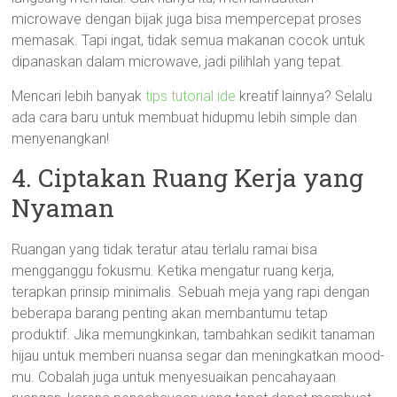
microwave dengan bijak juga bisa mempercepat proses
memasak. Tapi ingat, tidak semua makanan cocok untuk
dipanaskan dalam microwave, jadi pilihlah yang tepat.
Mencari lebih banyak
tips tutorial ide
kreatif lainnya? Selalu
ada cara baru untuk membuat hidupmu lebih simple dan
menyenangkan!
4. Ciptakan Ruang Kerja yang
Nyaman
Ruangan yang tidak teratur atau terlalu ramai bisa
mengganggu fokusmu. Ketika mengatur ruang kerja,
terapkan prinsip minimalis. Sebuah meja yang rapi dengan
beberapa barang penting akan membantumu tetap
produktif. Jika memungkinkan, tambahkan sedikit tanaman
hijau untuk memberi nuansa segar dan meningkatkan mood-
mu. Cobalah juga untuk menyesuaikan pencahayaan