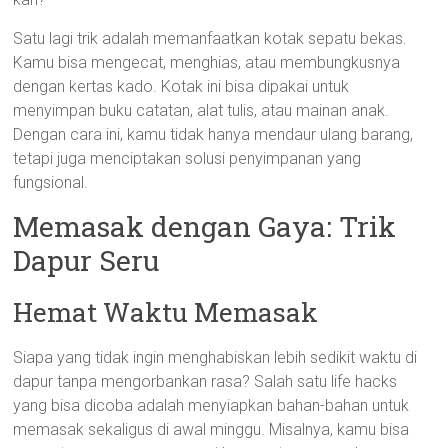
Satu lagi trik adalah memanfaatkan kotak sepatu bekas.
Kamu bisa mengecat, menghias, atau membungkusnya
dengan kertas kado. Kotak ini bisa dipakai untuk
menyimpan buku catatan, alat tulis, atau mainan anak.
Dengan cara ini, kamu tidak hanya mendaur ulang barang,
tetapi juga menciptakan solusi penyimpanan yang
fungsional.
Memasak dengan Gaya: Trik
Dapur Seru
Hemat Waktu Memasak
Siapa yang tidak ingin menghabiskan lebih sedikit waktu di
dapur tanpa mengorbankan rasa? Salah satu life hacks
yang bisa dicoba adalah menyiapkan bahan-bahan untuk
memasak sekaligus di awal minggu. Misalnya, kamu bisa