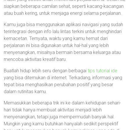
siapkan beberapa camilan sehat, seperti kacang-kacangan
atau buah kering, untuk menjaga energi selama perjalanan.
Kamu juga bisa menggunakan aplikasi navigasi yang sudah
terintegrasi dengan info lalu lintas terkini untuk menghindari
kemacetan. Ternyata, waktu yang kamu hemat dari
perjalanan ini bisa digunakan untuk hal-hal yang lebih
menyenangkan, misalnya bermain bersama keluarga atau
mencoba aktivitas kreatif baru.
Buatlah hidup lebih seru dengan berbagai
tips tutorial ide
yang bisa ditemukan di internet. Terkadang, informasi yang
tepat bisa menghasilkan perubahan positif yang besar
dalam rutinitas kamu.
Memasukkan beberapa trik ini ke dalam kehidupan sehari-
hari tidak hanya membuat aktivitas menjadi lebih
menyenangkan, tetapi juga mempermudah banyak hal.
Mungkin yang kamu butuhkan hanyalah sedikit perspektif