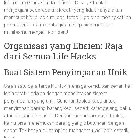
lebih menyenangkan dan efisien. Di sini, kita akan
menjelajahi beberapa trik kreatif yang tidak hanya akan
membuat hidup lebih mudah, tetapi juga bisa meningkatkan
produktivitas dan kebahagiaan. Siap-siap merubah
rutinitasmu menjadi lebih seru!
Organisasi yang Efisien: Raja
dari Semua Life Hacks
Buat Sistem Penyimpanan Unik
Salah satu cara terbaik untuk menjaga kehidupan sehari-hari
lebih teratur adalah dengan menciptakan sistem
penyimpanan yang unik. Gunakan toples kaca untuk
menyimpan barang-barang kecil seperti karet gelang, paku,
atau bahkan perhiasan. Dengan menandai setiap toples,
kamu bisa menemukan barang yang dibutuhkan dengan
cepat. Tak hanya itu, tampilan ruanganmu jadi lebih estetik,
kan?