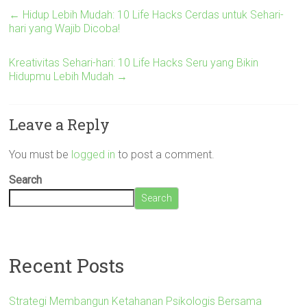
←
Hidup Lebih Mudah: 10 Life Hacks Cerdas untuk Sehari-
hari yang Wajib Dicoba!
Kreativitas Sehari-hari: 10 Life Hacks Seru yang Bikin
Hidupmu Lebih Mudah
→
Leave a Reply
You must be
logged in
to post a comment.
Search
Search
Recent Posts
Strategi Membangun Ketahanan Psikologis Bersama