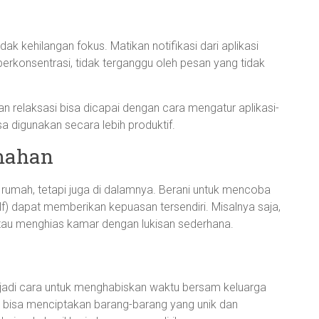
dak kehilangan fokus. Matikan notifikasi dari aplikasi
 berkonsentrasi, tidak terganggu oleh pesan yang tidak
n relaksasi bisa dicapai dengan cara mengatur aplikasi-
sa digunakan secara lebih produktif.
umahan
ar rumah, tetapi juga di dalamnya. Berani untuk mencoba
f) dapat memberikan kepuasan tersendiri. Misalnya saja,
tau menghias kamar dengan lukisan sederhana.
njadi cara untuk menghabiskan waktu bersam keluarga
a bisa menciptakan barang-barang yang unik dan