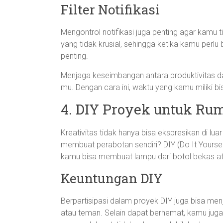
Filter Notifikasi
Mengontrol notifikasi juga penting agar kamu ti
yang tidak krusial, sehingga ketika kamu perlu
penting.
Menjaga keseimbangan antara produktivitas da
mu. Dengan cara ini, waktu yang kamu miliki bi
4. DIY Proyek untuk R
Kreativitas tidak hanya bisa ekspresikan di lu
membuat perabotan sendiri? DIY (Do It Yoursel
kamu bisa membuat lampu dari botol bekas a
Keuntungan DIY
Berpartisipasi dalam proyek DIY juga bisa me
atau teman. Selain dapat berhemat, kamu jug