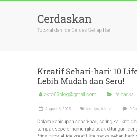
Skip
to
Cerdaskan
content
Tutorial dan Ide Cerdas Setiap Hari
Kreatif Sehari-hari: 10 L
Lebih Mudah dan Seru!
okto88blog@gmail.com
life hacks
August 6, 2025
ide
,
tips
,
tutorial
0 C
Dalam kehidupan sehari-hari, sering kali kita
tampak sepele, namun jika tidak ditangani den
*tips, tutorial, ide kreatif, life hacks sehari-ha