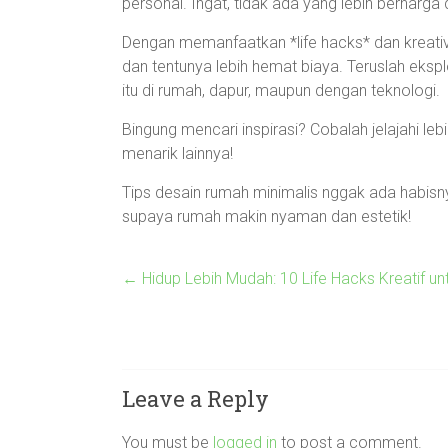
personal. Ingat, tidak ada yang lebih berharga 
Dengan memanfaatkan *life hacks* dan kreativi
dan tentunya lebih hemat biaya. Teruslah eksp
itu di rumah, dapur, maupun dengan teknologi.
Bingung mencari inspirasi? Cobalah jelajahi leb
menarik lainnya!
Tips desain rumah minimalis nggak ada habisnya
supaya rumah makin nyaman dan estetik!
←
Hidup Lebih Mudah: 10 Life Hacks Kreatif unt
Leave a Reply
You must be
logged in
to post a comment.