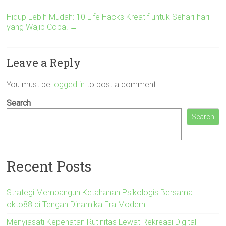
Hidup Lebih Mudah: 10 Life Hacks Kreatif untuk Sehari-hari
yang Wajib Coba!
→
Leave a Reply
You must be
logged in
to post a comment.
Search
Search
Recent Posts
Strategi Membangun Ketahanan Psikologis Bersama
okto88 di Tengah Dinamika Era Modern
Menyiasati Kepenatan Rutinitas Lewat Rekreasi Digital