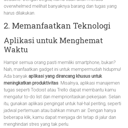
overwhelmed melihat banyaknya barang dan tugas yang
harus dilakukan.
2. Memanfaatkan Teknologi
Aplikasi untuk Menghemat
Waktu
Hampir semua orang pasti memiliki smartphone, bukan?
Nah, manfaatkan gadget ini untuk mempermudah hidupmu!
Ada banyak
aplikasi yang dirancang khusus untuk
meningkatkan produktivitas
. Misalnya, aplikasi manajemen
tugas seperti Todoist atau Trello dapat membantu kamu
mengatur to-do list dan memprioritaskan pekerjaan. Selain
itu, gunakan aplikasi pengingat untuk hal-hal penting, seperti
jadwal pertemuan atau bahkan minum air. Dengan hanya
beberapa klik, kamu dapat menjaga diri tetap di jalur dan
menghindari stres yang tak perlu.