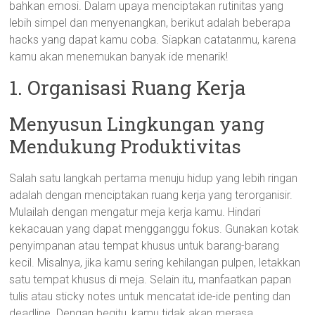
bahkan emosi. Dalam upaya menciptakan rutinitas yang
lebih simpel dan menyenangkan, berikut adalah beberapa
hacks yang dapat kamu coba. Siapkan catatanmu, karena
kamu akan menemukan banyak ide menarik!
1. Organisasi Ruang Kerja
Menyusun Lingkungan yang
Mendukung Produktivitas
Salah satu langkah pertama menuju hidup yang lebih ringan
adalah dengan menciptakan ruang kerja yang terorganisir.
Mulailah dengan mengatur meja kerja kamu. Hindari
kekacauan yang dapat mengganggu fokus. Gunakan kotak
penyimpanan atau tempat khusus untuk barang-barang
kecil. Misalnya, jika kamu sering kehilangan pulpen, letakkan
satu tempat khusus di meja. Selain itu, manfaatkan papan
tulis atau sticky notes untuk mencatat ide-ide penting dan
deadline. Dengan begitu, kamu tidak akan merasa