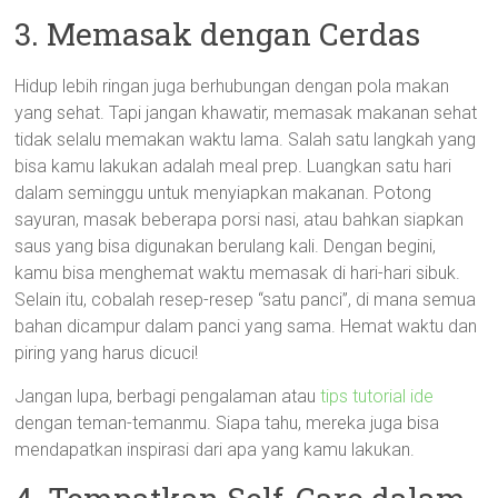
3. Memasak dengan Cerdas
Hidup lebih ringan juga berhubungan dengan pola makan
yang sehat. Tapi jangan khawatir, memasak makanan sehat
tidak selalu memakan waktu lama. Salah satu langkah yang
bisa kamu lakukan adalah meal prep. Luangkan satu hari
dalam seminggu untuk menyiapkan makanan. Potong
sayuran, masak beberapa porsi nasi, atau bahkan siapkan
saus yang bisa digunakan berulang kali. Dengan begini,
kamu bisa menghemat waktu memasak di hari-hari sibuk.
Selain itu, cobalah resep-resep “satu panci”, di mana semua
bahan dicampur dalam panci yang sama. Hemat waktu dan
piring yang harus dicuci!
Jangan lupa, berbagi pengalaman atau
tips tutorial ide
dengan teman-temanmu. Siapa tahu, mereka juga bisa
mendapatkan inspirasi dari apa yang kamu lakukan.