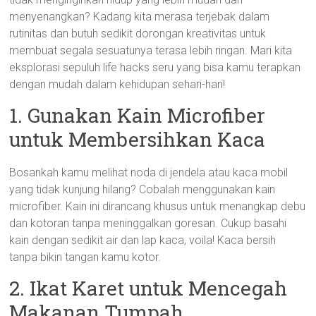
menyenangkan? Kadang kita merasa terjebak dalam
rutinitas dan butuh sedikit dorongan kreativitas untuk
membuat segala sesuatunya terasa lebih ringan. Mari kita
eksplorasi sepuluh life hacks seru yang bisa kamu terapkan
dengan mudah dalam kehidupan sehari-hari!
1. Gunakan Kain Microfiber
untuk Membersihkan Kaca
Bosankah kamu melihat noda di jendela atau kaca mobil
yang tidak kunjung hilang? Cobalah menggunakan kain
microfiber. Kain ini dirancang khusus untuk menangkap debu
dan kotoran tanpa meninggalkan goresan. Cukup basahi
kain dengan sedikit air dan lap kaca, voila! Kaca bersih
tanpa bikin tangan kamu kotor.
2. Ikat Karet untuk Mencegah
Makanan Tumpah