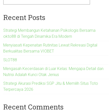
Recent Posts
Strategi Membangun Ketahanan Psikologis Bersama
okto88 di Tengah Dinamika Era Modern
Menyiasati Kepenatan Rutinitas Lewat Rekreasi Digital
Berkualitas Bersama VIOBET
SLOT88
Mengasah Kecerdasan di Luar Kelas: Mengapa Detail dan
Nutrisi Adalah Kunci Otak Jenius
Strategi Akurasi Prediksi SGP Jitu & Memilih Situs Toto
Terpercaya 2026
Recent Comments