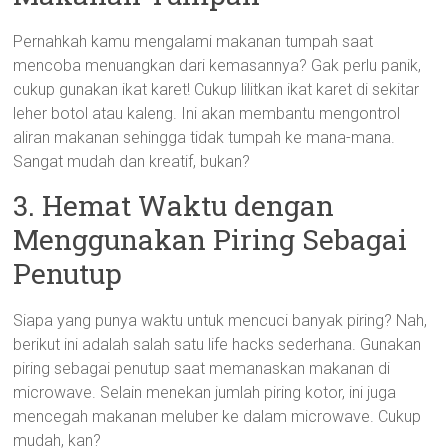
Pernahkah kamu mengalami makanan tumpah saat
mencoba menuangkan dari kemasannya? Gak perlu panik,
cukup gunakan ikat karet! Cukup lilitkan ikat karet di sekitar
leher botol atau kaleng. Ini akan membantu mengontrol
aliran makanan sehingga tidak tumpah ke mana-mana.
Sangat mudah dan kreatif, bukan?
3. Hemat Waktu dengan
Menggunakan Piring Sebagai
Penutup
Siapa yang punya waktu untuk mencuci banyak piring? Nah,
berikut ini adalah salah satu life hacks sederhana. Gunakan
piring sebagai penutup saat memanaskan makanan di
microwave. Selain menekan jumlah piring kotor, ini juga
mencegah makanan meluber ke dalam microwave. Cukup
mudah, kan?