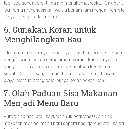
tapi juga sangat efektif dalam menghemat waktu. Gak perlu
lagi kamu menghabiskan waktu berjam-jam mencari remote
TV yang entah ada di mana!
6. Gunakan Koran untuk
Menghilangkan Bau
Jika kamu mempunyai sepatu yang berbau, coba isi sepatu
dengan koran bekas semalaman. Koran akan menyerap
bau yang tidak sedap dan mengembalikan kesegaran
sepatu. Cara ini sangat mudah dan tidak membutuhkan
biaya. Semua orang pasti punya koran bekas, kan?
7. Olah Paduan Sisa Makanan
Menjadi Menu Baru
Punya sisa nasi atau sayuran? Yuk berkreasi! Olah sisa
makanan menjadi menu baru seperti nasi goreng atau salad.