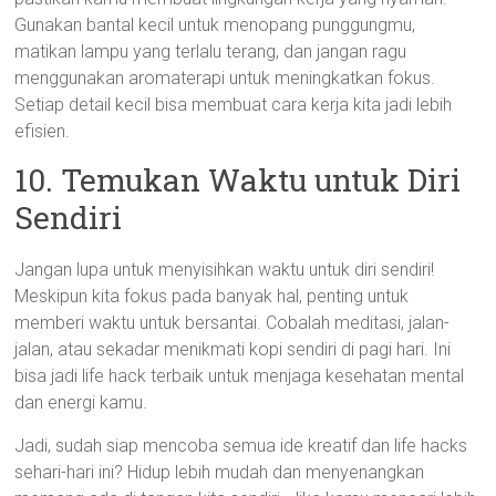
Gunakan bantal kecil untuk menopang punggungmu,
matikan lampu yang terlalu terang, dan jangan ragu
menggunakan aromaterapi untuk meningkatkan fokus.
Setiap detail kecil bisa membuat cara kerja kita jadi lebih
efisien.
10. Temukan Waktu untuk Diri
Sendiri
Jangan lupa untuk menyisihkan waktu untuk diri sendiri!
Meskipun kita fokus pada banyak hal, penting untuk
memberi waktu untuk bersantai. Cobalah meditasi, jalan-
jalan, atau sekadar menikmati kopi sendiri di pagi hari. Ini
bisa jadi life hack terbaik untuk menjaga kesehatan mental
dan energi kamu.
Jadi, sudah siap mencoba semua ide kreatif dan life hacks
sehari-hari ini? Hidup lebih mudah dan menyenangkan