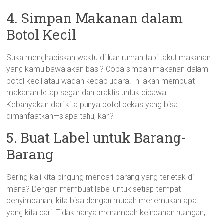
4. Simpan Makanan dalam
Botol Kecil
Suka menghabiskan waktu di luar rumah tapi takut makanan
yang kamu bawa akan basi? Coba simpan makanan dalam
botol kecil atau wadah kedap udara. Ini akan membuat
makanan tetap segar dan praktis untuk dibawa.
Kebanyakan dari kita punya botol bekas yang bisa
dimanfaatkan—siapa tahu, kan?
5. Buat Label untuk Barang-
Barang
Sering kali kita bingung mencari barang yang terletak di
mana? Dengan membuat label untuk setiap tempat
penyimpanan, kita bisa dengan mudah menemukan apa
yang kita cari. Tidak hanya menambah keindahan ruangan,