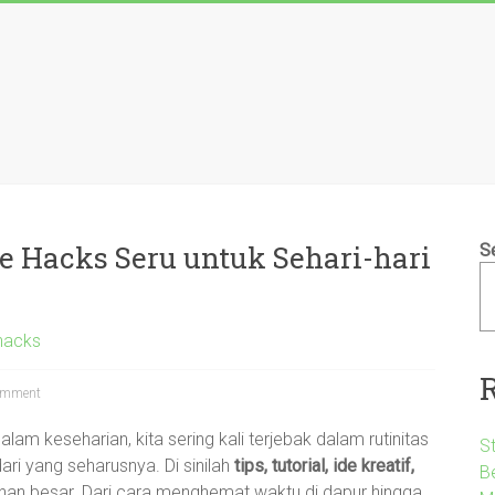
e Hacks Seru untuk Sehari-hari
S
 hacks
omment
lam keseharian, kita sering kali terjebak dalam rutinitas
S
ri yang seharusnya. Di sinilah
tips, tutorial, ide kreatif,
B
an besar. Dari cara menghemat waktu di dapur hingga