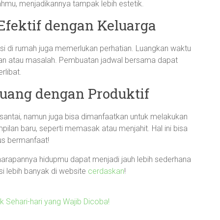
hmu, menjadikannya tampak lebih estetik.
Efektif dengan Keluarga
i di rumah juga memerlukan perhatian. Luangkan waktu
atan atau masalah. Pembuatan jadwal bersama dapat
libat.
uang dengan Produktif
rsantai, namun juga bisa dimanfaatkan untuk melakukan
mpilan baru, seperti memasak atau menjahit. Hal ini bisa
us bermanfaat!
 harapannya hidupmu dapat menjadi jauh lebih sederhana
i lebih banyak di website
cerdaskan
!
uk Sehari-hari yang Wajib Dicoba!