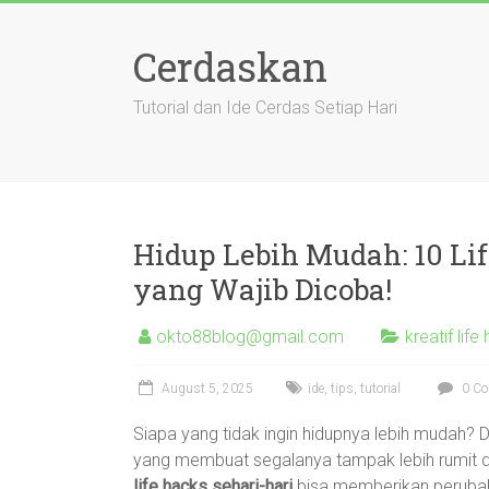
Skip
to
Cerdaskan
content
Tutorial dan Ide Cerdas Setiap Hari
Hidup Lebih Mudah: 10 Lif
yang Wajib Dicoba!
okto88blog@gmail.com
kreatif life
August 5, 2025
ide
,
tips
,
tutorial
0 C
Siapa yang tidak ingin hidupnya lebih mudah? Da
yang membuat segalanya tampak lebih rumit da
life hacks sehari-hari
bisa memberikan perubah