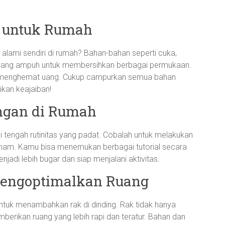
i untuk Rumah
ami sendiri di rumah? Bahan-bahan seperti cuka,
i yang ampuh untuk membersihkan berbagai permukaan.
isa menghemat uang. Cukup campurkan semua bahan
kan keajaiban!
ingan di Rumah
 tengah rutinitas yang padat. Cobalah untuk melakukan
senam. Kamu bisa menemukan berbagai tutorial secara
jadi lebih bugar dan siap menjalani aktivitas.
Mengoptimalkan Ruang
ntuk menambahkan rak di dinding. Rak tidak hanya
rikan ruang yang lebih rapi dan teratur. Bahan dan