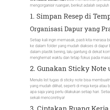
mengorganisir ruangan, berikut adalah sepuluh 
1. Simpan Resep di Tem
Organisasi Dapur yang Pr
Setiap kali ingin memasak, pasti kita merasa 
ke dalam folder yang mudah diakses di dapur
dalam plastik bening, lalu gantung di dekat ko
menghemat waktu dan tetap fokus pada masa
2. Gunakan Sticky Note 
Menulis list tugas di sticky note bisa membuat
yang mudah dilihat, seperti di meja kerja atau 
apa saja yang perlu dilakukan setiap hari. Se
sekali mencoretnya!
3. Ciptakan Ruang Ker