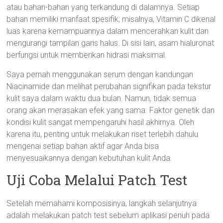
atau bahan-bahan yang terkandung di dalamnya. Setiap
bahan memiliki manfaat spesifik; misalnya, Vitamin C dikenal
luas karena kemampuannya dalam mencerahkan kulit dan
mengurangi tampilan garis halus. Di sisi lain, asam hialuronat
berfungsi untuk memberikan hidrasi maksimal.
Saya pernah menggunakan serum dengan kandungan
Niacinamide dan melihat perubahan signifikan pada tekstur
kulit saya dalam waktu dua bulan. Namun, tidak semua
orang akan merasakan efek yang sama. Faktor genetik dan
kondisi kulit sangat mempengaruhi hasil akhirnya. Oleh
karena itu, penting untuk melakukan riset terlebih dahulu
mengenai setiap bahan aktif agar Anda bisa
menyesuaikannya dengan kebutuhan kulit Anda.
Uji Coba Melalui Patch Test
Setelah memahami komposisinya, langkah selanjutnya
adalah melakukan patch test sebelum aplikasi penuh pada