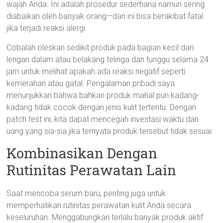
wajah Anda. Ini adalah prosedur sederhana namun sering
diabaikan oleh banyak orang—dan ini bisa berakibat fatal
jika terjadi reaksi alergi.
Cobalah oleskan sedikit produk pada bagian kecil dari
lengan dalam atau belakang telinga dan tunggu selama 24
jam untuk melihat apakah ada reaksi negatif seperti
kemerahan atau gatal. Pengalaman pribadi saya
menunjukkan bahwa bahkan produk mahal pun kadang-
kadang tidak cocok dengan jenis kulit tertentu. Dengan
patch test ini, kita dapat mencegah investasi waktu dan
uang yang sia-sia jika ternyata produk tersebut tidak sesuai.
Kombinasikan Dengan
Rutinitas Perawatan Lain
Saat mencoba serum baru, penting juga untuk
memperhatikan rutinitas perawatan kulit Anda secara
keseluruhan. Menggabungkan terlalu banyak produk aktif