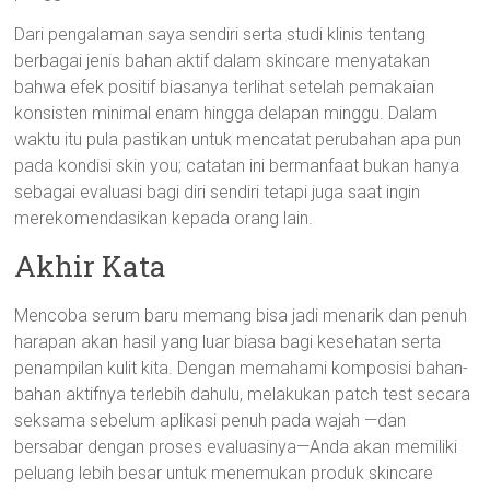
Dari pengalaman saya sendiri serta studi klinis tentang
berbagai jenis bahan aktif dalam skincare menyatakan
bahwa efek positif biasanya terlihat setelah pemakaian
konsisten minimal enam hingga delapan minggu. Dalam
waktu itu pula pastikan untuk mencatat perubahan apa pun
pada kondisi skin you; catatan ini bermanfaat bukan hanya
sebagai evaluasi bagi diri sendiri tetapi juga saat ingin
merekomendasikan kepada orang lain.
Akhir Kata
Mencoba serum baru memang bisa jadi menarik dan penuh
harapan akan hasil yang luar biasa bagi kesehatan serta
penampilan kulit kita. Dengan memahami komposisi bahan-
bahan aktifnya terlebih dahulu, melakukan patch test secara
seksama sebelum aplikasi penuh pada wajah —dan
bersabar dengan proses evaluasinya—Anda akan memiliki
peluang lebih besar untuk menemukan produk skincare