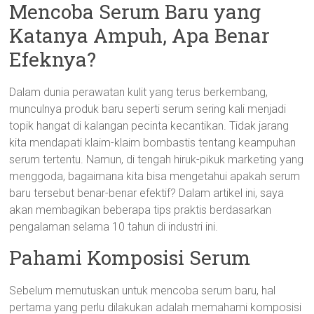
Mencoba Serum Baru yang
Katanya Ampuh, Apa Benar
Efeknya?
Dalam dunia perawatan kulit yang terus berkembang,
munculnya produk baru seperti serum sering kali menjadi
topik hangat di kalangan pecinta kecantikan. Tidak jarang
kita mendapati klaim-klaim bombastis tentang keampuhan
serum tertentu. Namun, di tengah hiruk-pikuk marketing yang
menggoda, bagaimana kita bisa mengetahui apakah serum
baru tersebut benar-benar efektif? Dalam artikel ini, saya
akan membagikan beberapa tips praktis berdasarkan
pengalaman selama 10 tahun di industri ini.
Pahami Komposisi Serum
Sebelum memutuskan untuk mencoba serum baru, hal
pertama yang perlu dilakukan adalah memahami komposisi