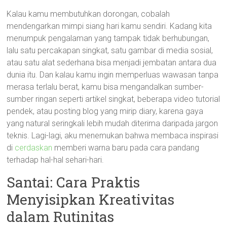
Kalau kamu membutuhkan dorongan, cobalah
mendengarkan mimpi siang hari kamu sendiri. Kadang kita
menumpuk pengalaman yang tampak tidak berhubungan,
lalu satu percakapan singkat, satu gambar di media sosial,
atau satu alat sederhana bisa menjadi jembatan antara dua
dunia itu. Dan kalau kamu ingin memperluas wawasan tanpa
merasa terlalu berat, kamu bisa mengandalkan sumber-
sumber ringan seperti artikel singkat, beberapa video tutorial
pendek, atau posting blog yang mirip diary, karena gaya
yang natural seringkali lebih mudah diterima daripada jargon
teknis. Lagi-lagi, aku menemukan bahwa membaca inspirasi
di
cerdaskan
memberi warna baru pada cara pandang
terhadap hal-hal sehari-hari.
Santai: Cara Praktis
Menyisipkan Kreativitas
dalam Rutinitas