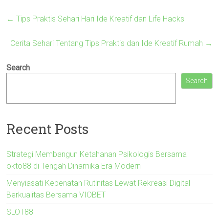
←
Tips Praktis Sehari Hari Ide Kreatif dan Life Hacks
Cerita Sehari Tentang Tips Praktis dan Ide Kreatif Rumah
→
Search
Search
Recent Posts
Strategi Membangun Ketahanan Psikologis Bersama
okto88 di Tengah Dinamika Era Modern
Menyiasati Kepenatan Rutinitas Lewat Rekreasi Digital
Berkualitas Bersama VIOBET
SLOT88