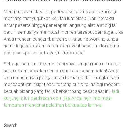
Mengikuti event kecil seperti workshop inovasi teknologi
memang menyuguhkan kejutan luar biasa. Dari interaksi
antar peserta hingga penerapan langsung alat-alat digital
baru – semuanya membuat momen tersebut berharga. Jika
Anda mencari pengembangan skill atau networking tanpa
harus terjebak dalam keramaian event besar, maka acara-
acara serupa sangat layak untuk dicoba!
Sebagai penutup rekomendasi saya: jangan ragu untuk ikut
serta dalam kegiatan serupa saat ada kesempatan! Anda
bisa menemukan pengalaman berharga dan mungkin saja
mendapatkan insight baru tentang dunia teknologi modern—
sebuah bidang yang terus berkembang pesat saat ini.
Jadi,
kunjungi situs cerdaskan.com jika Anda ingin informasi
tambahan mengenai pelatihan berkualitas lainnya!
Search