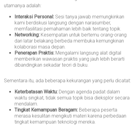
utamanya adalah:
Interaksi Personal:
Sesi tanya jawab memungkinkan
kami berdiskusi langsung dengan narasumber,
memfasilitasi pemahaman lebih baik tentang topik.
Networking:
Kesempatan untuk bertemu orang-orang
dari latar belakang berbeda membuka kemungkinan
kolaborasi masa depan.
Penerapan Praktis:
Mengalami langsung alat digital
memberikan wawasan praktis yang jauh lebih berarti
dibandingkan sekadar teori di buku.
Sementara itu, ada beberapa kekurangan yang perlu dicatat:
Keterbatasan Waktu:
Dengan agenda padat dalam
waktu singkat, tidak semua topik bisa dieksplor secara
mendalam.
Tingkat Kemampuan Beragam:
Beberapa peserta
merasa kesulitan mengikuti materi karena perbedaan
tingkat kemampuan teknologi mereka.