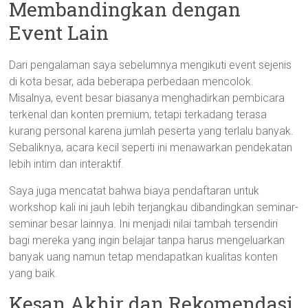
Membandingkan dengan
Event Lain
Dari pengalaman saya sebelumnya mengikuti event sejenis
di kota besar, ada beberapa perbedaan mencolok.
Misalnya, event besar biasanya menghadirkan pembicara
terkenal dan konten premium; tetapi terkadang terasa
kurang personal karena jumlah peserta yang terlalu banyak.
Sebaliknya, acara kecil seperti ini menawarkan pendekatan
lebih intim dan interaktif.
Saya juga mencatat bahwa biaya pendaftaran untuk
workshop kali ini jauh lebih terjangkau dibandingkan seminar-
seminar besar lainnya. Ini menjadi nilai tambah tersendiri
bagi mereka yang ingin belajar tanpa harus mengeluarkan
banyak uang namun tetap mendapatkan kualitas konten
yang baik.
Kesan Akhir dan Rekomendasi