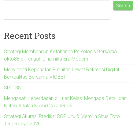
Search
Recent Posts
Strategi Membangun Ketahanan Psikologis Bersama
okto88 di Tengah Dinamika Era Modern
Menyiasati Kepenatan Rutinitas Lewat Rekreasi Digital
Berkualitas Bersama VIOBET
SLOT88
Mengasah Kecerdasan di Luar Kelas: Mengapa Detail dan
Nutrisi Adalah Kunci Otak Jenius
Strategi Akurasi Prediksi SGP Jitu & Memilih Situs Toto
Terpercaya 2026