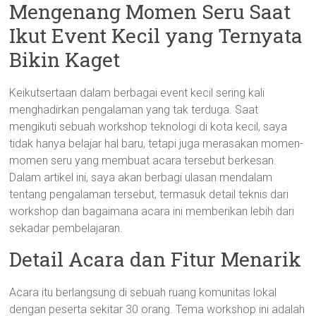
Mengenang Momen Seru Saat
Ikut Event Kecil yang Ternyata
Bikin Kaget
Keikutsertaan dalam berbagai event kecil sering kali
menghadirkan pengalaman yang tak terduga. Saat
mengikuti sebuah workshop teknologi di kota kecil, saya
tidak hanya belajar hal baru, tetapi juga merasakan momen-
momen seru yang membuat acara tersebut berkesan.
Dalam artikel ini, saya akan berbagi ulasan mendalam
tentang pengalaman tersebut, termasuk detail teknis dari
workshop dan bagaimana acara ini memberikan lebih dari
sekadar pembelajaran.
Detail Acara dan Fitur Menarik
Acara itu berlangsung di sebuah ruang komunitas lokal
dengan peserta sekitar 30 orang. Tema workshop ini adalah