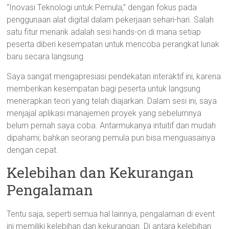
“Inovasi Teknologi untuk Pemula,” dengan fokus pada
penggunaan alat digital dalam pekerjaan sehari-hari. Salah
satu fitur menarik adalah sesi hands-on di mana setiap
peserta diberi kesempatan untuk mencoba perangkat lunak
baru secara langsung.
Saya sangat mengapresiasi pendekatan interaktif ini, karena
memberikan kesempatan bagi peserta untuk langsung
menerapkan teori yang telah diajarkan. Dalam sesi ini, saya
menjajal aplikasi manajemen proyek yang sebelumnya
belum pernah saya coba. Antarmukanya intuitif dan mudah
dipahami; bahkan seorang pemula pun bisa menguasainya
dengan cepat.
Kelebihan dan Kekurangan
Pengalaman
Tentu saja, seperti semua hal lainnya, pengalaman di event
ini memiliki kelebihan dan kekurangan. Di antara kelebihan