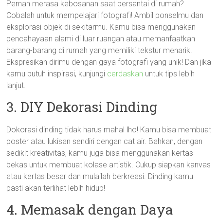
Pernah merasa kebosanan saat bersantai di rumah?
Cobalah untuk mempelajari fotografi! Ambil ponselmu dan
eksplorasi objek di sekitarmu. Kamu bisa menggunakan
pencahayaan alami di luar ruangan atau memanfaatkan
barang-barang di rumah yang memiliki tekstur menarik.
Ekspresikan dirimu dengan gaya fotografi yang unik! Dan jika
kamu butuh inspirasi, kunjungi
cerdaskan
untuk tips lebih
lanjut.
3. DIY Dekorasi Dinding
Dokorasi dinding tidak harus mahal lho! Kamu bisa membuat
poster atau lukisan sendiri dengan cat air. Bahkan, dengan
sedikit kreativitas, kamu juga bisa menggunakan kertas
bekas untuk membuat kolase artistik. Cukup siapkan kanvas
atau kertas besar dan mulailah berkreasi. Dinding kamu
pasti akan terlihat lebih hidup!
4. Memasak dengan Daya