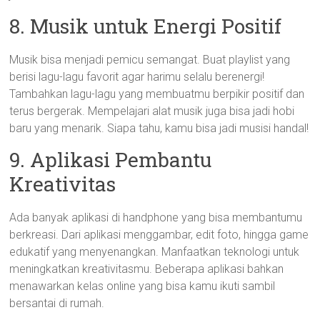
8. Musik untuk Energi Positif
Musik bisa menjadi pemicu semangat. Buat playlist yang
berisi lagu-lagu favorit agar harimu selalu berenergi!
Tambahkan lagu-lagu yang membuatmu berpikir positif dan
terus bergerak. Mempelajari alat musik juga bisa jadi hobi
baru yang menarik. Siapa tahu, kamu bisa jadi musisi handal!
9. Aplikasi Pembantu
Kreativitas
Ada banyak aplikasi di handphone yang bisa membantumu
berkreasi. Dari aplikasi menggambar, edit foto, hingga game
edukatif yang menyenangkan. Manfaatkan teknologi untuk
meningkatkan kreativitasmu. Beberapa aplikasi bahkan
menawarkan kelas online yang bisa kamu ikuti sambil
bersantai di rumah.