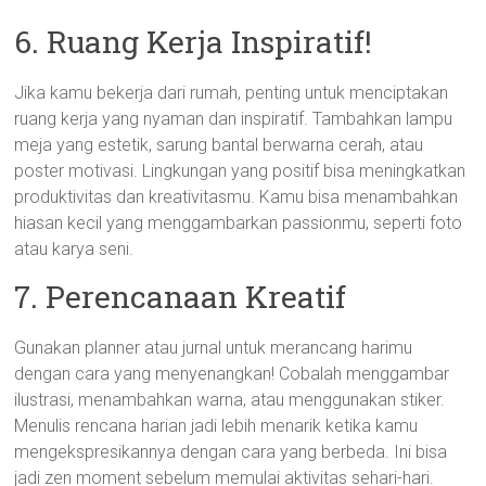
6. Ruang Kerja Inspiratif!
Jika kamu bekerja dari rumah, penting untuk menciptakan
ruang kerja yang nyaman dan inspiratif. Tambahkan lampu
meja yang estetik, sarung bantal berwarna cerah, atau
poster motivasi. Lingkungan yang positif bisa meningkatkan
produktivitas dan kreativitasmu. Kamu bisa menambahkan
hiasan kecil yang menggambarkan passionmu, seperti foto
atau karya seni.
7. Perencanaan Kreatif
Gunakan planner atau jurnal untuk merancang harimu
dengan cara yang menyenangkan! Cobalah menggambar
ilustrasi, menambahkan warna, atau menggunakan stiker.
Menulis rencana harian jadi lebih menarik ketika kamu
mengekspresikannya dengan cara yang berbeda. Ini bisa
jadi zen moment sebelum memulai aktivitas sehari-hari.