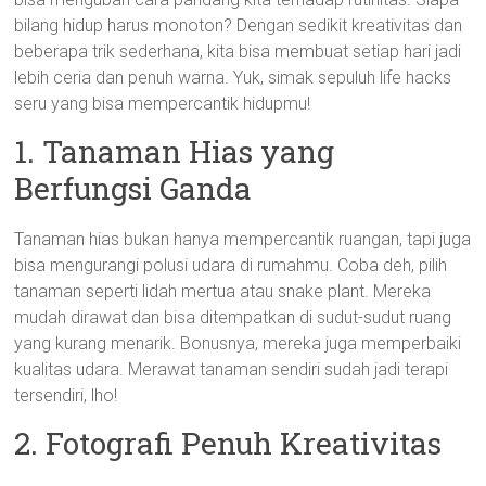
bilang hidup harus monoton? Dengan sedikit kreativitas dan
beberapa trik sederhana, kita bisa membuat setiap hari jadi
lebih ceria dan penuh warna. Yuk, simak sepuluh life hacks
seru yang bisa mempercantik hidupmu!
1. Tanaman Hias yang
Berfungsi Ganda
Tanaman hias bukan hanya mempercantik ruangan, tapi juga
bisa mengurangi polusi udara di rumahmu. Coba deh, pilih
tanaman seperti lidah mertua atau snake plant. Mereka
mudah dirawat dan bisa ditempatkan di sudut-sudut ruang
yang kurang menarik. Bonusnya, mereka juga memperbaiki
kualitas udara. Merawat tanaman sendiri sudah jadi terapi
tersendiri, lho!
2. Fotografi Penuh Kreativitas