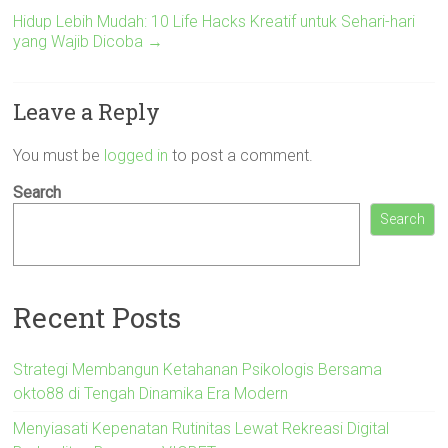
Hidup Lebih Mudah: 10 Life Hacks Kreatif untuk Sehari-hari
yang Wajib Dicoba
→
Leave a Reply
You must be
logged in
to post a comment.
Search
Search
Recent Posts
Strategi Membangun Ketahanan Psikologis Bersama
okto88 di Tengah Dinamika Era Modern
Menyiasati Kepenatan Rutinitas Lewat Rekreasi Digital