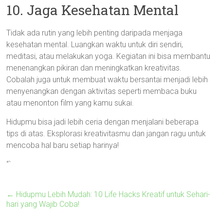
10. Jaga Kesehatan Mental
Tidak ada rutin yang lebih penting daripada menjaga
kesehatan mental. Luangkan waktu untuk diri sendiri,
meditasi, atau melakukan yoga. Kegiatan ini bisa membantu
menenangkan pikiran dan meningkatkan kreativitas.
Cobalah juga untuk membuat waktu bersantai menjadi lebih
menyenangkan dengan aktivitas seperti membaca buku
atau menonton film yang kamu sukai.
Hidupmu bisa jadi lebih ceria dengan menjalani beberapa
tips di atas. Eksplorasi kreativitasmu dan jangan ragu untuk
mencoba hal baru setiap harinya!
“`
←
Hidupmu Lebih Mudah: 10 Life Hacks Kreatif untuk Sehari-
hari yang Wajib Coba!