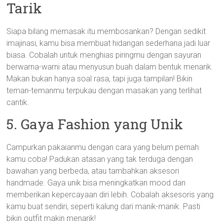
Tarik
Siapa bilang memasak itu membosankan? Dengan sedikit
imajinasi, kamu bisa membuat hidangan sederhana jadi luar
biasa. Cobalah untuk menghias piringmu dengan sayuran
berwarna-warni atau menyusun buah dalam bentuk menarik.
Makan bukan hanya soal rasa, tapi juga tampilan! Bikin
teman-temanmu terpukau dengan masakan yang terlihat
cantik.
5. Gaya Fashion yang Unik
Campurkan pakaianmu dengan cara yang belum pernah
kamu coba! Padukan atasan yang tak terduga dengan
bawahan yang berbeda, atau tambahkan aksesori
handmade. Gaya unik bisa meningkatkan mood dan
memberikan kepercayaan diri lebih. Cobalah aksesoris yang
kamu buat sendiri, seperti kalung dari manik-manik. Pasti
bikin outfit makin menarik!