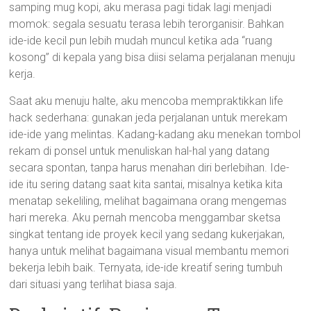
samping mug kopi, aku merasa pagi tidak lagi menjadi
momok: segala sesuatu terasa lebih terorganisir. Bahkan
ide-ide kecil pun lebih mudah muncul ketika ada “ruang
kosong” di kepala yang bisa diisi selama perjalanan menuju
kerja.
Saat aku menuju halte, aku mencoba mempraktikkan life
hack sederhana: gunakan jeda perjalanan untuk merekam
ide-ide yang melintas. Kadang-kadang aku menekan tombol
rekam di ponsel untuk menuliskan hal-hal yang datang
secara spontan, tanpa harus menahan diri berlebihan. Ide-
ide itu sering datang saat kita santai, misalnya ketika kita
menatap sekeliling, melihat bagaimana orang mengemas
hari mereka. Aku pernah mencoba menggambar sketsa
singkat tentang ide proyek kecil yang sedang kukerjakan,
hanya untuk melihat bagaimana visual membantu memori
bekerja lebih baik. Ternyata, ide-ide kreatif sering tumbuh
dari situasi yang terlihat biasa saja.