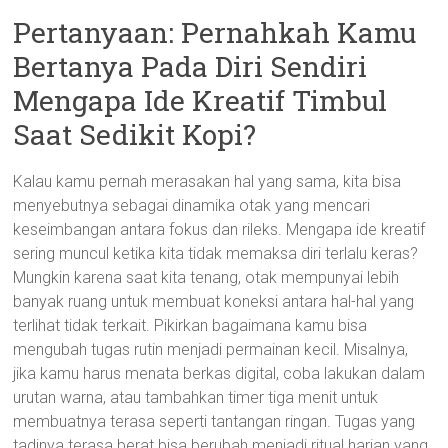
Pertanyaan: Pernahkah Kamu
Bertanya Pada Diri Sendiri
Mengapa Ide Kreatif Timbul
Saat Sedikit Kopi?
Kalau kamu pernah merasakan hal yang sama, kita bisa
menyebutnya sebagai dinamika otak yang mencari
keseimbangan antara fokus dan rileks. Mengapa ide kreatif
sering muncul ketika kita tidak memaksa diri terlalu keras?
Mungkin karena saat kita tenang, otak mempunyai lebih
banyak ruang untuk membuat koneksi antara hal-hal yang
terlihat tidak terkait. Pikirkan bagaimana kamu bisa
mengubah tugas rutin menjadi permainan kecil. Misalnya,
jika kamu harus menata berkas digital, coba lakukan dalam
urutan warna, atau tambahkan timer tiga menit untuk
membuatnya terasa seperti tantangan ringan. Tugas yang
tadinya terasa berat bisa berubah menjadi ritual harian yang