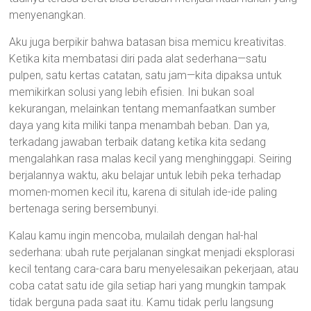
menyenangkan.
Aku juga berpikir bahwa batasan bisa memicu kreativitas.
Ketika kita membatasi diri pada alat sederhana—satu
pulpen, satu kertas catatan, satu jam—kita dipaksa untuk
memikirkan solusi yang lebih efisien. Ini bukan soal
kekurangan, melainkan tentang memanfaatkan sumber
daya yang kita miliki tanpa menambah beban. Dan ya,
terkadang jawaban terbaik datang ketika kita sedang
mengalahkan rasa malas kecil yang menghinggapi. Seiring
berjalannya waktu, aku belajar untuk lebih peka terhadap
momen-momen kecil itu, karena di situlah ide-ide paling
bertenaga sering bersembunyi.
Kalau kamu ingin mencoba, mulailah dengan hal-hal
sederhana: ubah rute perjalanan singkat menjadi eksplorasi
kecil tentang cara-cara baru menyelesaikan pekerjaan, atau
coba catat satu ide gila setiap hari yang mungkin tampak
tidak berguna pada saat itu. Kamu tidak perlu langsung