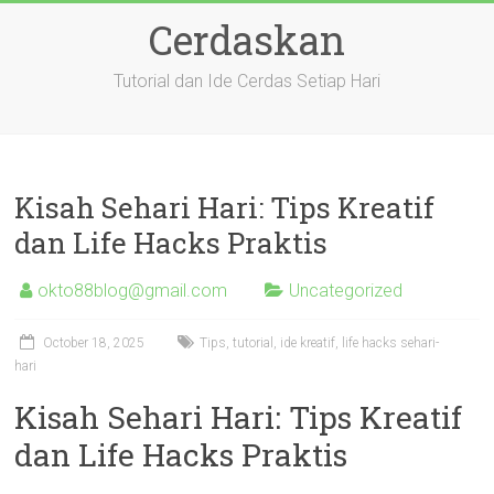
Skip
Cerdaskan
to
content
Tutorial dan Ide Cerdas Setiap Hari
Kisah Sehari Hari: Tips Kreatif
dan Life Hacks Praktis
okto88blog@gmail.com
Uncategorized
October 18, 2025
Tips, tutorial, ide kreatif, life hacks sehari-
hari
Kisah Sehari Hari: Tips Kreatif
dan Life Hacks Praktis