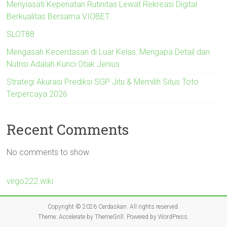
Menyiasati Kepenatan Rutinitas Lewat Rekreasi Digital
Berkualitas Bersama VIOBET
SLOT88
Mengasah Kecerdasan di Luar Kelas: Mengapa Detail dan
Nutrisi Adalah Kunci Otak Jenius
Strategi Akurasi Prediksi SGP Jitu & Memilih Situs Toto
Terpercaya 2026
Recent Comments
No comments to show.
virgo222.wiki
Copyright © 2026
Cerdaskan
. All rights reserved.
Theme:
Accelerate
by ThemeGrill. Powered by
WordPress
.