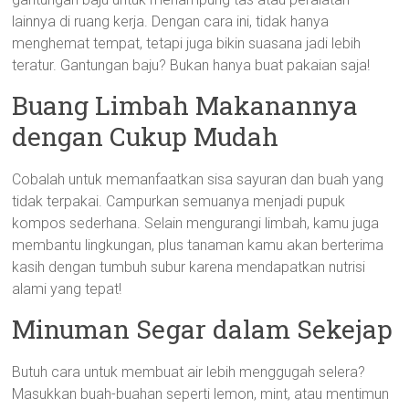
lainnya di ruang kerja. Dengan cara ini, tidak hanya
menghemat tempat, tetapi juga bikin suasana jadi lebih
teratur. Gantungan baju? Bukan hanya buat pakaian saja!
Buang Limbah Makanannya
dengan Cukup Mudah
Cobalah untuk memanfaatkan sisa sayuran dan buah yang
tidak terpakai. Campurkan semuanya menjadi pupuk
kompos sederhana. Selain mengurangi limbah, kamu juga
membantu lingkungan, plus tanaman kamu akan berterima
kasih dengan tumbuh subur karena mendapatkan nutrisi
alami yang tepat!
Minuman Segar dalam Sekejap
Butuh cara untuk membuat air lebih menggugah selera?
Masukkan buah-buahan seperti lemon, mint, atau mentimun