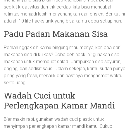
sedikit kreativitas dan trik cerdas, kita bisa mengubah
rutinitas menjadi lebih menyenangkan dan efisien. Berikut ini
adalah 10 life hacks unik yang bisa kamu coba setiap hari.
Padu Padan Makanan Sisa
Pernah nggak sih kamu bingung mau menyajikan apa dari
makanan sisa di kulkas? Coba deh hack ini: gunakan sisa
makanan untuk membuat salad. Campurkan sisa sayuran,
daging, dan sedikit saus. Dalam sekejap, kamu sudah punya
piring yang fresh, menarik dan pastinya menghemat waktu
serta uang!
Wadah Cuci untuk
Perlengkapan Kamar Mandi
Biar makin rapi, gunakan wadah cuci plastik untuk
menyimpan perlengkapan kamar mandi kamu. Cukup