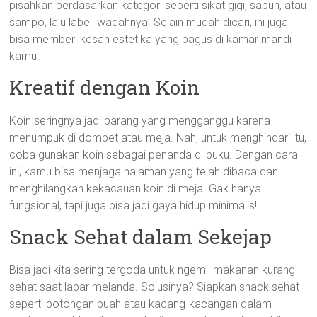
pisahkan berdasarkan kategori seperti sikat gigi, sabun, atau
sampo, lalu labeli wadahnya. Selain mudah dicari, ini juga
bisa memberi kesan estetika yang bagus di kamar mandi
kamu!
Kreatif dengan Koin
Koin seringnya jadi barang yang mengganggu karena
menumpuk di dompet atau meja. Nah, untuk menghindari itu,
coba gunakan koin sebagai penanda di buku. Dengan cara
ini, kamu bisa menjaga halaman yang telah dibaca dan
menghilangkan kekacauan koin di meja. Gak hanya
fungsional, tapi juga bisa jadi gaya hidup minimalis!
Snack Sehat dalam Sekejap
Bisa jadi kita sering tergoda untuk ngemil makanan kurang
sehat saat lapar melanda. Solusinya? Siapkan snack sehat
seperti potongan buah atau kacang-kacangan dalam