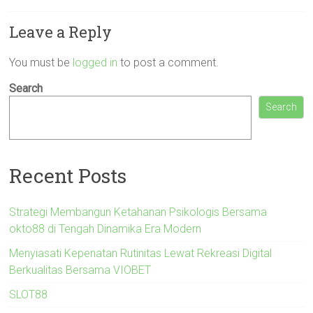
Leave a Reply
You must be
logged in
to post a comment.
Search
Search
Recent Posts
Strategi Membangun Ketahanan Psikologis Bersama
okto88 di Tengah Dinamika Era Modern
Menyiasati Kepenatan Rutinitas Lewat Rekreasi Digital
Berkualitas Bersama VIOBET
SLOT88