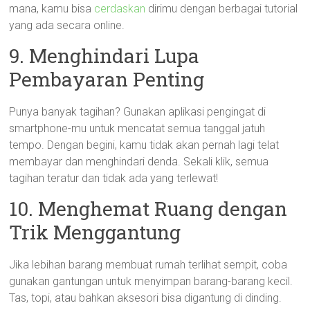
mana, kamu bisa
cerdaskan
dirimu dengan berbagai tutorial
yang ada secara online.
9. Menghindari Lupa
Pembayaran Penting
Punya banyak tagihan? Gunakan aplikasi pengingat di
smartphone-mu untuk mencatat semua tanggal jatuh
tempo. Dengan begini, kamu tidak akan pernah lagi telat
membayar dan menghindari denda. Sekali klik, semua
tagihan teratur dan tidak ada yang terlewat!
10. Menghemat Ruang dengan
Trik Menggantung
Jika lebihan barang membuat rumah terlihat sempit, coba
gunakan gantungan untuk menyimpan barang-barang kecil.
Tas, topi, atau bahkan aksesori bisa digantung di dinding.