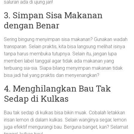
saluran ada di ujung jari!
3. Simpan Sisa Makanan
dengan Benar
Sering bingung menyimpan sisa makanan? Gunakan wadah
transparan. Selain praktis, kita bisa langsung melihat isinya
tanpa harus membuka tutupnya. Selain itu, jangan lupa
memberi label tanggal agar tidak ada makanan yang
terbuang sia-sia. Siapa bilang menyimpan makanan tidak
bisa jadi hal yang praktis dan menyenangkan?
4. Menghilangkan Bau Tak
Sedap di Kulkas
Bau tak sedap di kulkas bisa bikin muak. Cobalah letakkan
irisan lemon di dalam kulkas. Selain wanginya segar, lemon
juga efektif mengurangi bau. Berguna banget, kan? Selamat