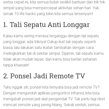
serba cepat ini, kita semua butuh sedikit bantuan dari trik-trik
simpel yang bisa mempercepat aktivitas sehari-hari. Yuk,
simak 10 life hacks yang bikin kita semua tersenyum!
1. Tali Sepatu Anti Longgar
Kalau kamu sering merasa terganggu dengan tali sepatu
yang longgar, ada triknya! Cukup ikat tali sepatu seperti
biasa, lalu lakukan satu ikatan tambahan dengan cara
melingkarkan tali di sekitar simpul. Dijamin, tali sepatu kamu
tidak akan mudah lepas, dan kamu bisa berlari seharian
tanpa khawatir!
2. Ponsel Jadi Remote TV
Tahu nggak sih, ponsel kita ternyata bisa jadi remote TV?
Dengan mengunduh aplikasi pengontrol infrared, kita bisa
mengubah ponsel jadi alat pengendali TV. Tak perlu lagi ribet
mencari remote yang sering hilang. Sekali sentuh, semua