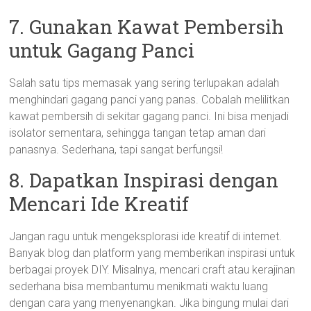
7. Gunakan Kawat Pembersih
untuk Gagang Panci
Salah satu tips memasak yang sering terlupakan adalah
menghindari gagang panci yang panas. Cobalah melilitkan
kawat pembersih di sekitar gagang panci. Ini bisa menjadi
isolator sementara, sehingga tangan tetap aman dari
panasnya. Sederhana, tapi sangat berfungsi!
8. Dapatkan Inspirasi dengan
Mencari Ide Kreatif
Jangan ragu untuk mengeksplorasi ide kreatif di internet.
Banyak blog dan platform yang memberikan inspirasi untuk
berbagai proyek DIY. Misalnya, mencari craft atau kerajinan
sederhana bisa membantumu menikmati waktu luang
dengan cara yang menyenangkan. Jika bingung mulai dari