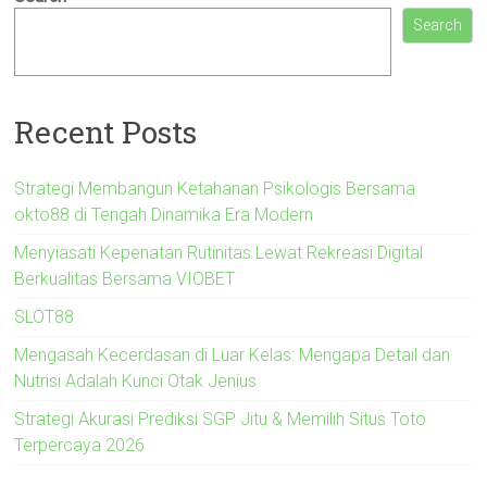
Search
Recent Posts
Strategi Membangun Ketahanan Psikologis Bersama
okto88 di Tengah Dinamika Era Modern
Menyiasati Kepenatan Rutinitas Lewat Rekreasi Digital
Berkualitas Bersama VIOBET
SLOT88
Mengasah Kecerdasan di Luar Kelas: Mengapa Detail dan
Nutrisi Adalah Kunci Otak Jenius
Strategi Akurasi Prediksi SGP Jitu & Memilih Situs Toto
Terpercaya 2026