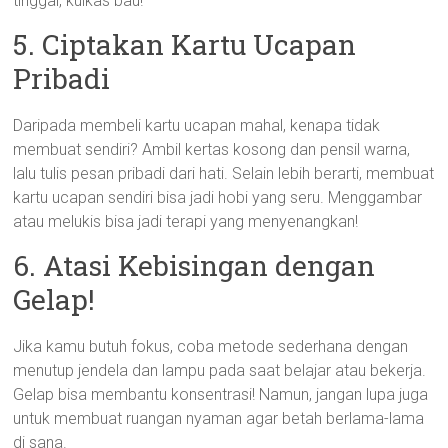
tinggal, kulkas bau!
5. Ciptakan Kartu Ucapan
Pribadi
Daripada membeli kartu ucapan mahal, kenapa tidak
membuat sendiri? Ambil kertas kosong dan pensil warna,
lalu tulis pesan pribadi dari hati. Selain lebih berarti, membuat
kartu ucapan sendiri bisa jadi hobi yang seru. Menggambar
atau melukis bisa jadi terapi yang menyenangkan!
6. Atasi Kebisingan dengan
Gelap!
Jika kamu butuh fokus, coba metode sederhana dengan
menutup jendela dan lampu pada saat belajar atau bekerja.
Gelap bisa membantu konsentrasi! Namun, jangan lupa juga
untuk membuat ruangan nyaman agar betah berlama-lama
di sana.