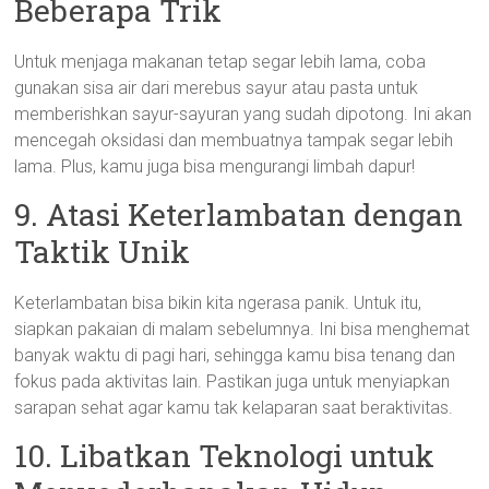
Beberapa Trik
Untuk menjaga makanan tetap segar lebih lama, coba
gunakan sisa air dari merebus sayur atau pasta untuk
memberishkan sayur-sayuran yang sudah dipotong. Ini akan
mencegah oksidasi dan membuatnya tampak segar lebih
lama. Plus, kamu juga bisa mengurangi limbah dapur!
9. Atasi Keterlambatan dengan
Taktik Unik
Keterlambatan bisa bikin kita ngerasa panik. Untuk itu,
siapkan pakaian di malam sebelumnya. Ini bisa menghemat
banyak waktu di pagi hari, sehingga kamu bisa tenang dan
fokus pada aktivitas lain. Pastikan juga untuk menyiapkan
sarapan sehat agar kamu tak kelaparan saat beraktivitas.
10. Libatkan Teknologi untuk