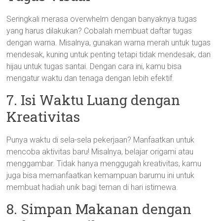
Seringkali merasa overwhelm dengan banyaknya tugas
yang harus dilakukan? Cobalah membuat daftar tugas
dengan warna. Misalnya, gunakan warna merah untuk tugas
mendesak, kuning untuk penting tetapi tidak mendesak, dan
hijau untuk tugas santai. Dengan cara ini, kamu bisa
mengatur waktu dan tenaga dengan lebih efektif.
7. Isi Waktu Luang dengan
Kreativitas
Punya waktu di sela-sela pekerjaan? Manfaatkan untuk
mencoba aktivitas baru! Misalnya, belajar origami atau
menggambar. Tidak hanya menggugah kreativitas, kamu
juga bisa memanfaatkan kemampuan barumu ini untuk
membuat hadiah unik bagi teman di hari istimewa.
8. Simpan Makanan dengan