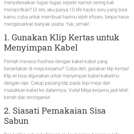
menyelesaikan tugas-tugas sepele namun sering kali
merepotkan? Di sini, aku punya 10 life hacks seru yang bisa
kamu coba untuk membuat harimu lebih efisien, tanpa harus
mengeluarkan banyak usaha. Yuk, simak!
1. Gunakan Klip Kertas untuk
Menyimpan Kabel
Pernah merasa frustrasi dengan kabel-kabel yang
berantakan di meja kerjamu? Coba deh, gunakan klip kertas!
Klip ini bisa digunakan untuk menyimpan kabel-kabelmu
dengan rapi. Cukup pasang klip pada tepi meja dan
masukkan kabel ke dalamnya. Voila! Meja kerjamu jadi lebih
bersih dan terorganisir.
2. Siasati Pemakaian Sisa
Sabun