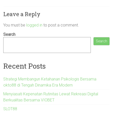
Leave a Reply
You must be
logged in
to post a comment.
Search
Search
Recent Posts
Strategi Membangun Ketahanan Psikologis Bersama
okto88 di Tengah Dinamika Era Modern
Menyiasati Kepenatan Rutinitas Lewat Rekreasi Digital
Berkualitas Bersama VIOBET
SLOT88