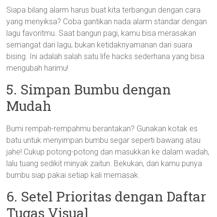
Siapa bilang alarm harus buat kita terbangun dengan cara
yang menyiksa? Coba gantikan nada alarm standar dengan
lagu favoritmu. Saat bangun pagi, kamu bisa merasakan
semangat dari lagu, bukan ketidaknyamanan dari suara
bising. Ini adalah salah satu life hacks sederhana yang bisa
mengubah harimu!
5. Simpan Bumbu dengan
Mudah
Bumi rempah-rempahmu berantakan? Gunakan kotak es
batu untuk menyimpan bumbu segar seperti bawang atau
jahe! Cukup potong-potong dan masukkan ke dalam wadah,
lalu tuang sedikit minyak zaitun. Bekukan, dan kamu punya
bumbu siap pakai setiap kali memasak.
6. Setel Prioritas dengan Daftar
Tugas Visual