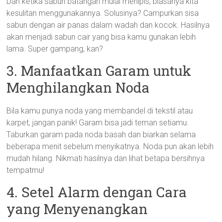
Dan ketika sabun batangan mulai menipis, biasanya kita
kesulitan menggunakannya. Solusinya? Campurkan sisa
sabun dengan air panas dalam wadah dan kocok. Hasilnya
akan menjadi sabun cair yang bisa kamu gunakan lebih
lama. Super gampang, kan?
3. Manfaatkan Garam untuk
Menghilangkan Noda
Bila kamu punya noda yang membandel di tekstil atau
karpet, jangan panik! Garam bisa jadi teman setiamu.
Taburkan garam pada noda basah dan biarkan selama
beberapa menit sebelum menyikatnya. Noda pun akan lebih
mudah hilang. Nikmati hasilnya dan lihat betapa bersihnya
tempatmu!
4. Setel Alarm dengan Cara
yang Menyenangkan