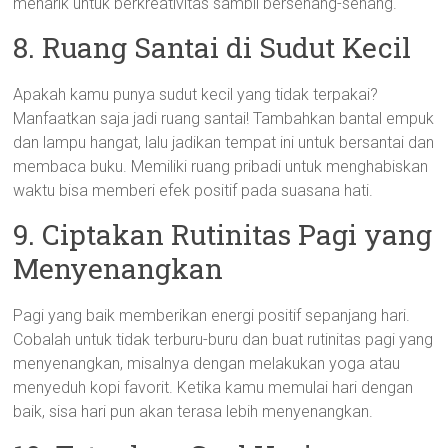
menarik untuk berkreativitas sambil bersenang-senang.
8. Ruang Santai di Sudut Kecil
Apakah kamu punya sudut kecil yang tidak terpakai?
Manfaatkan saja jadi ruang santai! Tambahkan bantal empuk
dan lampu hangat, lalu jadikan tempat ini untuk bersantai dan
membaca buku. Memiliki ruang pribadi untuk menghabiskan
waktu bisa memberi efek positif pada suasana hati.
9. Ciptakan Rutinitas Pagi yang
Menyenangkan
Pagi yang baik memberikan energi positif sepanjang hari.
Cobalah untuk tidak terburu-buru dan buat rutinitas pagi yang
menyenangkan, misalnya dengan melakukan yoga atau
menyeduh kopi favorit. Ketika kamu memulai hari dengan
baik, sisa hari pun akan terasa lebih menyenangkan.