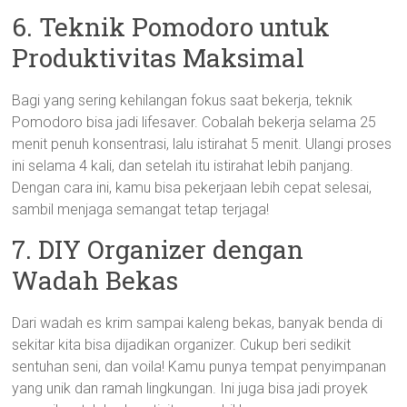
6. Teknik Pomodoro untuk
Produktivitas Maksimal
Bagi yang sering kehilangan fokus saat bekerja, teknik
Pomodoro bisa jadi lifesaver. Cobalah bekerja selama 25
menit penuh konsentrasi, lalu istirahat 5 menit. Ulangi proses
ini selama 4 kali, dan setelah itu istirahat lebih panjang.
Dengan cara ini, kamu bisa pekerjaan lebih cepat selesai,
sambil menjaga semangat tetap terjaga!
7. DIY Organizer dengan
Wadah Bekas
Dari wadah es krim sampai kaleng bekas, banyak benda di
sekitar kita bisa dijadikan organizer. Cukup beri sedikit
sentuhan seni, dan voila! Kamu punya tempat penyimpanan
yang unik dan ramah lingkungan. Ini juga bisa jadi proyek