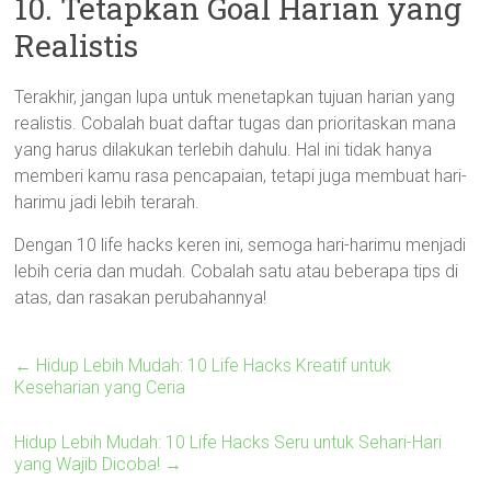
10. Tetapkan Goal Harian yang
Realistis
Terakhir, jangan lupa untuk menetapkan tujuan harian yang
realistis. Cobalah buat daftar tugas dan prioritaskan mana
yang harus dilakukan terlebih dahulu. Hal ini tidak hanya
memberi kamu rasa pencapaian, tetapi juga membuat hari-
harimu jadi lebih terarah.
Dengan 10 life hacks keren ini, semoga hari-harimu menjadi
lebih ceria dan mudah. Cobalah satu atau beberapa tips di
atas, dan rasakan perubahannya!
←
Hidup Lebih Mudah: 10 Life Hacks Kreatif untuk
Keseharian yang Ceria
Hidup Lebih Mudah: 10 Life Hacks Seru untuk Sehari-Hari
yang Wajib Dicoba!
→