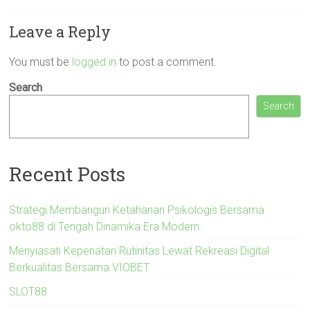
Leave a Reply
You must be
logged in
to post a comment.
Search
Search
Recent Posts
Strategi Membangun Ketahanan Psikologis Bersama
okto88 di Tengah Dinamika Era Modern
Menyiasati Kepenatan Rutinitas Lewat Rekreasi Digital
Berkualitas Bersama VIOBET
SLOT88