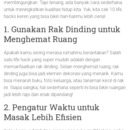
membingungkan. Tapi tenang, ada banyak cara sederhana
untuk meningkatkan kualitas hidup kita. Yuk, kita cek 10 life
hacks keren yang bisa bikin hari-harimu lebih ceria!
1. Gunakan Rak Dinding untuk
Menghemat Ruang
Apakah kamu sering merasa rumahmu berantakan? Salah
satu life hack yang super mudah adalah dengan
memanfaatkan rak dinding. Selain menghemat ruang, rak
dinding juga bisa jadi elemen dekorasi yang menarik. Kamu
bisa menaruh buku, foto keluarga, atau tanaman kecil di rak
ini. Siapa sangka, hal sederhana seperti ini bisa bikin ruangan
jadi lebih rapi dan enak dipandang!
2. Pengatur Waktu untuk
Masak Lebih Efisien