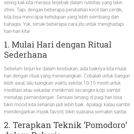
sering kali kita merasa terjebak dalam rutinitas yang bikin
stres. Tapi, dengan beberapa perubahan kecil dan cerdik,
kita bisa mencapai kehidupan yang lebih seimbang dan
bahagia. Yuk, simak beberapa cara jitu untuk menghadapi
hari-hari kita!
1. Mulai Hari dengan Ritual
Sederhana
Sebelum terjun ke dalam kesibukan, ada baiknya kita mulai
hari dengan ritual yang menenangkan. Cobalah untuk bangun
lebih awal, lalu luangkan waktu sekitar 10-15 menit untuk
meditasi atau sekadar menikmati secangkir kopi sambil
menatap pemandangan. Sensasi tenang di pagi hari bisa
bikin mood kita seharian jadi lebih baik. Apalagi, kalau sambil
mendengarkan musik favorit, bikin suasana semakin santai.
2. Terapkan Teknik ‘Pomodoro’