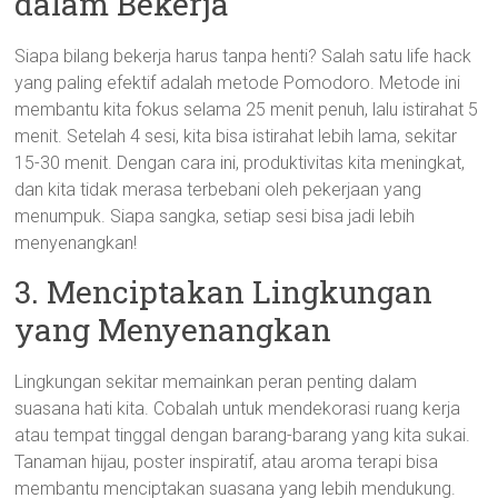
dalam Bekerja
Siapa bilang bekerja harus tanpa henti? Salah satu life hack
yang paling efektif adalah metode Pomodoro. Metode ini
membantu kita fokus selama 25 menit penuh, lalu istirahat 5
menit. Setelah 4 sesi, kita bisa istirahat lebih lama, sekitar
15-30 menit. Dengan cara ini, produktivitas kita meningkat,
dan kita tidak merasa terbebani oleh pekerjaan yang
menumpuk. Siapa sangka, setiap sesi bisa jadi lebih
menyenangkan!
3. Menciptakan Lingkungan
yang Menyenangkan
Lingkungan sekitar memainkan peran penting dalam
suasana hati kita. Cobalah untuk mendekorasi ruang kerja
atau tempat tinggal dengan barang-barang yang kita sukai.
Tanaman hijau, poster inspiratif, atau aroma terapi bisa
membantu menciptakan suasana yang lebih mendukung.