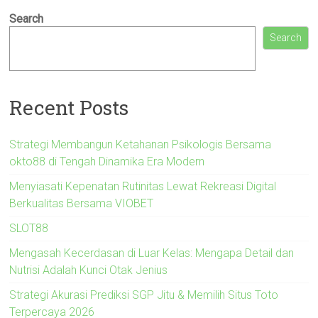
Search
Search
Recent Posts
Strategi Membangun Ketahanan Psikologis Bersama
okto88 di Tengah Dinamika Era Modern
Menyiasati Kepenatan Rutinitas Lewat Rekreasi Digital
Berkualitas Bersama VIOBET
SLOT88
Mengasah Kecerdasan di Luar Kelas: Mengapa Detail dan
Nutrisi Adalah Kunci Otak Jenius
Strategi Akurasi Prediksi SGP Jitu & Memilih Situs Toto
Terpercaya 2026