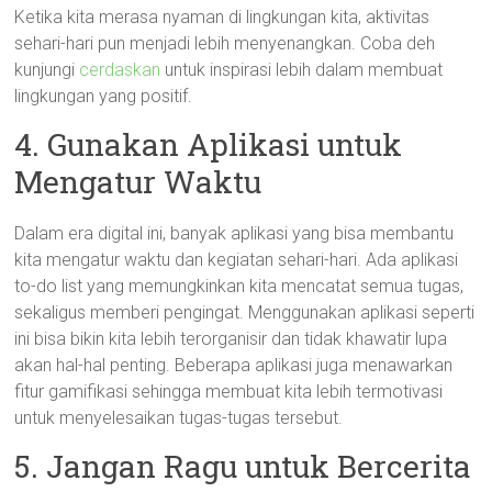
Ketika kita merasa nyaman di lingkungan kita, aktivitas
sehari-hari pun menjadi lebih menyenangkan. Coba deh
kunjungi
cerdaskan
untuk inspirasi lebih dalam membuat
lingkungan yang positif.
4. Gunakan Aplikasi untuk
Mengatur Waktu
Dalam era digital ini, banyak aplikasi yang bisa membantu
kita mengatur waktu dan kegiatan sehari-hari. Ada aplikasi
to-do list yang memungkinkan kita mencatat semua tugas,
sekaligus memberi pengingat. Menggunakan aplikasi seperti
ini bisa bikin kita lebih terorganisir dan tidak khawatir lupa
akan hal-hal penting. Beberapa aplikasi juga menawarkan
fitur gamifikasi sehingga membuat kita lebih termotivasi
untuk menyelesaikan tugas-tugas tersebut.
5. Jangan Ragu untuk Bercerita