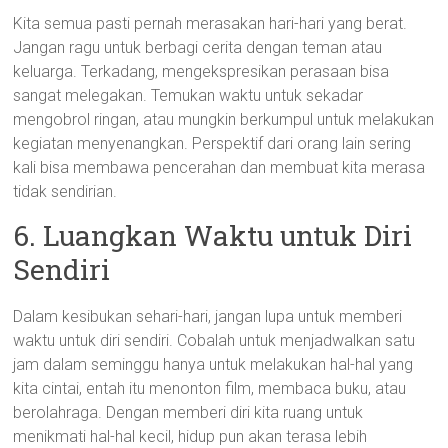
Kita semua pasti pernah merasakan hari-hari yang berat.
Jangan ragu untuk berbagi cerita dengan teman atau
keluarga. Terkadang, mengekspresikan perasaan bisa
sangat melegakan. Temukan waktu untuk sekadar
mengobrol ringan, atau mungkin berkumpul untuk melakukan
kegiatan menyenangkan. Perspektif dari orang lain sering
kali bisa membawa pencerahan dan membuat kita merasa
tidak sendirian.
6. Luangkan Waktu untuk Diri
Sendiri
Dalam kesibukan sehari-hari, jangan lupa untuk memberi
waktu untuk diri sendiri. Cobalah untuk menjadwalkan satu
jam dalam seminggu hanya untuk melakukan hal-hal yang
kita cintai, entah itu menonton film, membaca buku, atau
berolahraga. Dengan memberi diri kita ruang untuk
menikmati hal-hal kecil, hidup pun akan terasa lebih