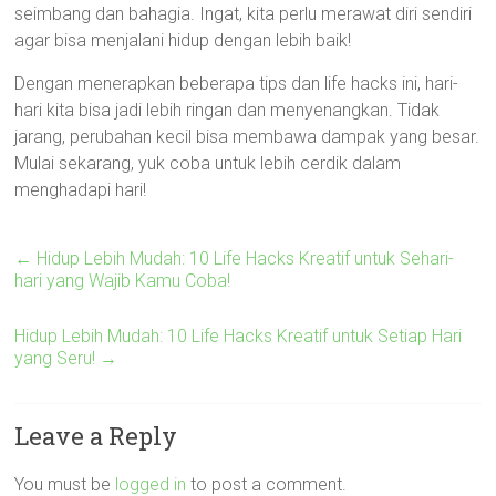
seimbang dan bahagia. Ingat, kita perlu merawat diri sendiri
agar bisa menjalani hidup dengan lebih baik!
Dengan menerapkan beberapa tips dan life hacks ini, hari-
hari kita bisa jadi lebih ringan dan menyenangkan. Tidak
jarang, perubahan kecil bisa membawa dampak yang besar.
Mulai sekarang, yuk coba untuk lebih cerdik dalam
menghadapi hari!
←
Hidup Lebih Mudah: 10 Life Hacks Kreatif untuk Sehari-
hari yang Wajib Kamu Coba!
Hidup Lebih Mudah: 10 Life Hacks Kreatif untuk Setiap Hari
yang Seru!
→
Leave a Reply
You must be
logged in
to post a comment.